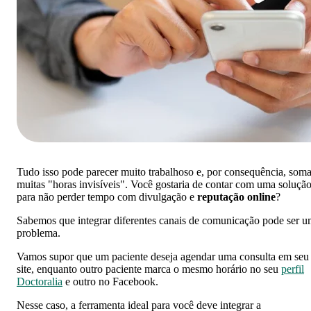
Tudo isso pode parecer muito trabalhoso e, por consequência, soma
muitas "horas invisíveis". Você gostaria de contar com uma soluçã
para não perder tempo com divulgação e
reputação online
?
Sabemos que integrar diferentes canais de comunicação pode ser 
problema.
Vamos supor que um paciente deseja agendar uma consulta em seu
site, enquanto outro paciente marca o mesmo horário no seu
perfil
Doctoralia
e outro no Facebook.
Nesse caso, a ferramenta ideal para você deve integrar a