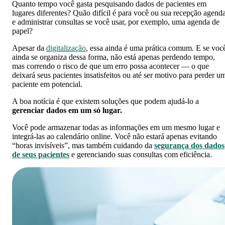
Quanto tempo você gasta pesquisando dados de pacientes em
lugares diferentes? Quão difícil é para você ou sua recepção agend
e administrar consultas se você usar, por exemplo, uma agenda de
papel?
Apesar da
digitalização
, essa ainda é uma prática comum. E se voc
ainda se organiza dessa forma, não está apenas perdendo tempo,
mas correndo o risco de que um erro possa acontecer — o que
deixará seus pacientes insatisfeitos ou até ser motivo para perder u
paciente em potencial.
A boa notícia é que existem soluções que podem ajudá-lo a
gerenciar dados em um só lugar.
Você pode armazenar todas as informações em um mesmo lugar e
integrá-las ao calendário online. Você não estará apenas evitando
“horas invisíveis”, mas também cuidando da
segurança dos dados
de seus pacientes
e gerenciando suas consultas com eficiência.