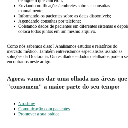
de alguém que cancelou;
Enviando notificações/lembretes sobre as consultas
manualmente;
Informando os pacientes sobre as datas disponíveis;
Agendando consultas por telefone;
Coletando dados de pacientes em diferentes sistemas e depoi
coloca todos juntos em um mesmo arquivo.
Como nós sabemos disso? Analisamos estudos e relatórios do
mercado médico. Também entrevistamos especialistas usando as
soluções da Doctoralia. Os resultados e dados detalhados podem se
encontrados neste artigo.
Agora, vamos dar uma olhada nas áreas que
"consomem" a maior parte do seu tempo:
No-show
Comunicação com pacientes
Promover a sua prática