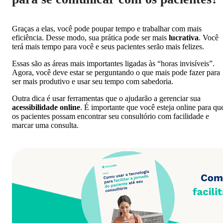
Graças a elas, você pode poupar tempo e trabalhar com mais
eficiência. Desse modo, sua prática pode ser mais
lucrativa
. Você
terá mais tempo para você e seus pacientes serão mais felizes.
Essas são as áreas mais importantes ligadas às “horas invisíveis”.
Agora, você deve estar se perguntando o que mais pode fazer para
ser mais produtivo e usar seu tempo com sabedoria.
Outra dica é usar ferramentas que o ajudarão a gerenciar sua
acessibilidade online
. É importante que você esteja online para qu
os pacientes possam encontrar seu consultório com facilidade e
marcar uma consulta.