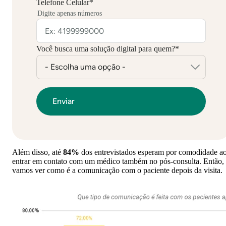
Telefone Celular
*
Digite apenas números
Você busca uma solução digital para quem?
*
Além disso, até
84%
dos entrevistados esperam por comodidade a
entrar em contato com um médico também no pós-consulta. Então,
vamos ver como é a comunicação com o paciente depois da visita.