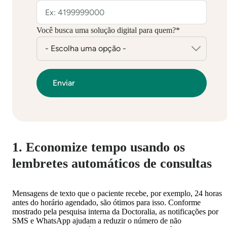
Você busca uma solução digital para quem?
*
1. Economize tempo usando os
lembretes automáticos de consultas
Mensagens de texto que o paciente recebe, por exemplo, 24 horas
antes do horário agendado, são ótimos para isso. Conforme
mostrado pela pesquisa interna da Doctoralia, as notificações por
SMS e WhatsApp ajudam a reduzir o número de não