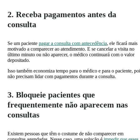
2. Receba pagamentos antes da
consulta
Se um paciente
pagar a consulta com antecedência
, ele ficará mais
motivado a comparecer ao atendimento. E se cancelar a visita no
último minuto ou não aparecer, o médico continuará com o valor
depositado.
Isso também economiza tempo para o médico e para o paciente, po
não precisam lidar com pagamentos durante a consulta.
3. Bloqueie pacientes que
frequentemente não aparecem nas
consultas
Existem pessoas que têm o costume de não comparecer em
consultas agendadas. Nesse caso, uma solução é
impedir que esses