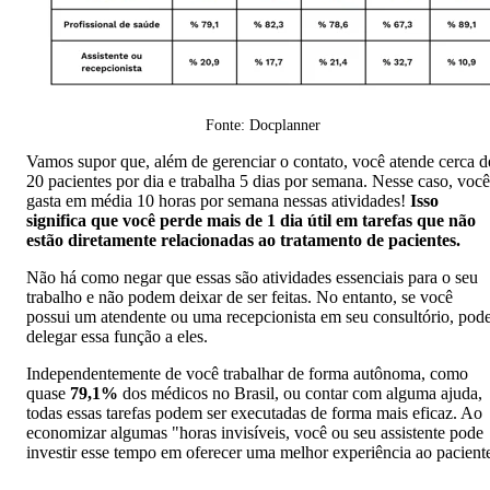
Fonte: Docplanner
Vamos supor que, além de gerenciar o contato, você atende cerca d
20 pacientes por dia e trabalha 5 dias por semana. Nesse caso, você
gasta em média 10 horas por semana nessas atividades!
Isso
significa que você perde mais de 1 dia útil em tarefas que não
estão diretamente relacionadas ao tratamento de pacientes.
Não há como negar que essas são atividades essenciais para o seu
trabalho e não podem deixar de ser feitas. No entanto, se você
possui um atendente ou uma recepcionista em seu consultório, pod
delegar essa função a eles.
Independentemente de você trabalhar de forma autônoma, como
quase
79,1%
dos médicos no Brasil, ou contar com alguma ajuda,
todas essas tarefas podem ser executadas de forma mais eficaz. Ao
economizar algumas "horas invisíveis, você ou seu assistente pode
investir esse tempo em oferecer uma melhor experiência ao pacient