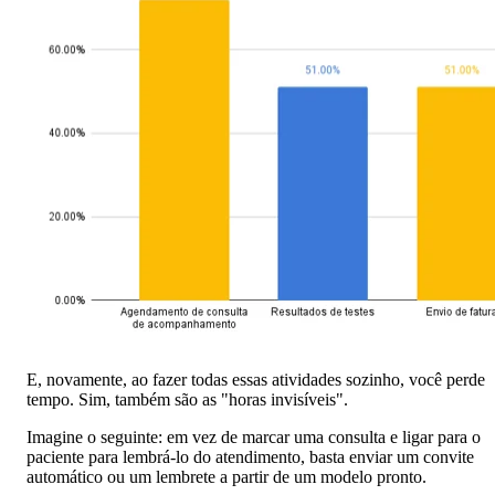
E, novamente, ao fazer todas essas atividades sozinho, você perde
tempo. Sim, também são as "horas invisíveis".
Imagine o seguinte: em vez de marcar uma consulta e ligar para o
paciente para lembrá-lo do atendimento, basta enviar um convite
automático ou um lembrete a partir de um modelo pronto.