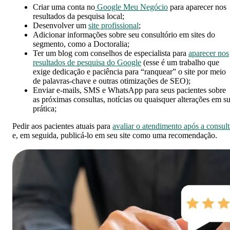
Criar uma conta no
Google Meu Negócio
para aparecer nos
resultados da pesquisa local;
Desenvolver um
site profissional
;
Adicionar informações sobre seu consultório em sites do
segmento, como a Doctoralia;
Ter um blog com conselhos de especialista para
aparecer nos
resultados de pesquisa do Google
(esse é um trabalho que
exige dedicação e paciência para “ranquear” o site por meio
de palavras-chave e outras otimizações de SEO);
Enviar e-mails, SMS e WhatsApp para seus pacientes sobre
as próximas consultas, notícias ou quaisquer alterações em s
prática;
Pedir aos pacientes atuais para
avaliar o atendimento após a consult
e, em seguida, publicá-lo em seu site como uma recomendação.