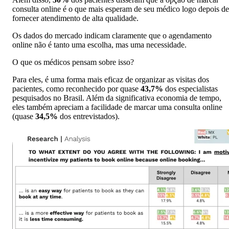
consulta online é o que mais esperam de seu médico logo depois de
fornecer atendimento de alta qualidade.
Os dados do mercado indicam claramente que o agendamento
online não é tanto uma escolha, mas uma necessidade.
O que os médicos pensam sobre isso?
Para eles, é uma forma mais eficaz de organizar as visitas dos
pacientes, como reconhecido por quase
43,7%
dos especialistas
pesquisados ​​no Brasil. Além da significativa economia de tempo,
eles também apreciam a facilidade de marcar uma consulta online
(quase
34,5%
dos entrevistados).