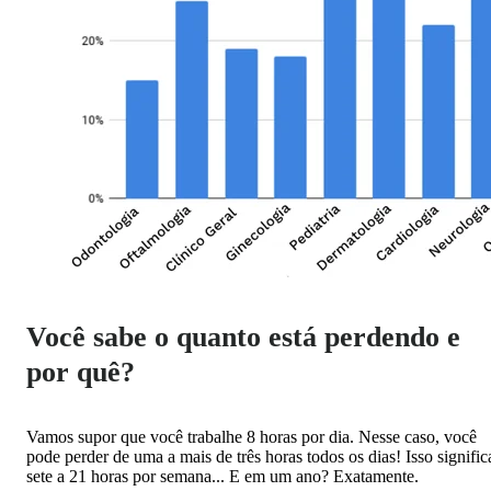
Você sabe o quanto está perdendo e
por quê?
Vamos supor que você trabalhe 8 horas por dia. Nesse caso, você
pode perder de uma a mais de três horas todos os dias! Isso signific
sete a 21 horas por semana... E em um ano? Exatamente.