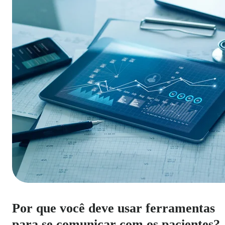
Por que você deve usar ferramentas
para se comunicar com os pacientes?