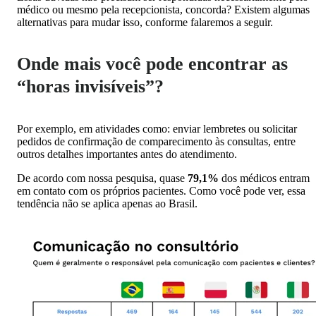
médico ou mesmo pela recepcionista, concorda? Existem algumas
alternativas para mudar isso, conforme falaremos a seguir.
Onde mais você pode encontrar as
“horas invisíveis”?
Por exemplo, em atividades como: enviar lembretes ou solicitar
pedidos de confirmação de comparecimento às consultas, entre
outros detalhes importantes antes do atendimento.
De acordo com nossa pesquisa, quase
79,1%
dos médicos entram
em contato com os próprios pacientes. Como você pode ver, essa
tendência não se aplica apenas ao Brasil.