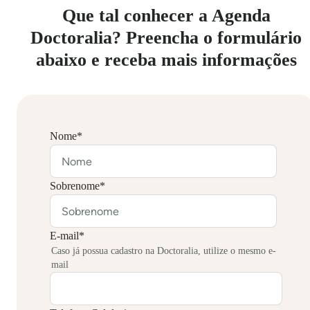
Que tal conhecer a Agenda
Doctoralia? Preencha o formulário
abaixo e receba mais informações
Nome
*
Sobrenome
*
E-mail
*
Caso já possua cadastro na Doctoralia, utilize o mesmo e-
mail