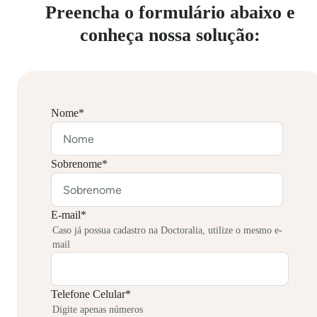
Preencha o formulário abaixo e
conheça nossa solução:
Nome
*
Sobrenome
*
E-mail
*
Caso já possua cadastro na Doctoralia, utilize o mesmo e-
mail
Telefone Celular
*
Digite apenas números