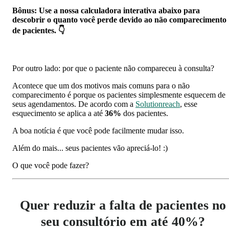
Bônus: Use a nossa calculadora interativa abaixo para
descobrir o quanto você perde devido ao não comparecimento
de pacientes. 👇
Por outro lado: por que o paciente não compareceu à consulta?
Acontece que um dos motivos mais comuns para o não
comparecimento é porque os pacientes simplesmente esquecem de
seus agendamentos. De acordo com a
Solutionreach
, esse
esquecimento se aplica a até
36%
dos pacientes.
A boa notícia é que você pode facilmente mudar isso.
Além do mais... seus pacientes vão apreciá-lo! :)
O que você pode fazer?
Quer reduzir a falta de pacientes no
seu consultório em até 40%?