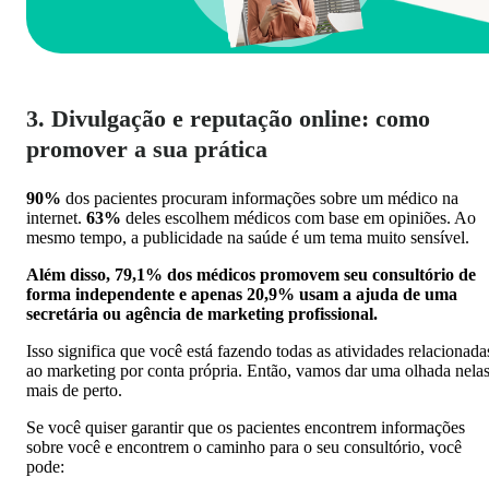
3. Divulgação e reputação online: como
promover a sua prática
90%
dos pacientes procuram informações sobre um médico na
internet.
63%
deles escolhem médicos com base em opiniões. Ao
mesmo tempo, a publicidade na saúde é um tema muito sensível.
Além disso, 79,1% dos médicos promovem seu consultório de
forma independente e apenas 20,9% usam a ajuda de uma
secretária ou agência de marketing profissional.
Isso significa que você está fazendo todas as atividades relacionada
ao marketing por conta própria. Então, vamos dar uma olhada nela
mais de perto.
Se você quiser garantir que os pacientes encontrem informações
sobre você e encontrem o caminho para o seu consultório, você
pode: