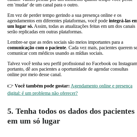
em 'mudar' de um canal para o outro.
Em vez de perder tempo gerindo a sua presença online e os
agendamentos em diferentes plataformas, você pode
integrá-las e
um lugar só.
Assim, todas as atualizações feitas em um dos canais
serão replicadas em outras plataformas.
Lembre-se que as redes sociais são meios importantes para a
comunicação com o paciente
. Cada vez mais, pacientes querem s
comunicar com médicos usando as mídias sociais.
Talvez você tenha seu perfil profissional no Facebook ou Instagram
portanto, dê aos pacientes a oportunidade de agendar consultas
online por meio desse canal.
👉
Você também pode gostar:
Agendamento online e presença
digital: é um problema não oferecer?
5. Tenha todos os dados dos pacientes
em um só lugar