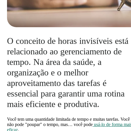
O conceito de horas invisíveis está
relacionado ao gerenciamento de
tempo. Na área da saúde, a
organização e o melhor
aproveitamento das tarefas é
essencial para garantir uma rotina
mais eficiente e produtiva.
Você tem uma quantidade limitada de tempo e muitas tarefas. Você
não pode "poupar" o tempo, mas… você pode
usá-lo de forma mai
eficaz
.