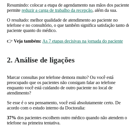
Resumindo: colocar a etapa de agendamento nas mãos dos pacient
permite
reduzir a carga de trabalho da recepção
, além da sua.
O resultado: melhor qualidade de atendimento ao paciente no
telefone e no consultório, o que também significa satisfação tanto d
paciente quanto do médico.
👉
Veja também:
As 7 etapas decisivas na jornada do paciente
2. Análise de ligações
Marcar consultas por telefone demora muito? Ou você está
preocupado que os pacientes não consigam falar ao telefone
enquanto você está cuidando de outro paciente no local de
atendimento?
Se esse é o seu pensamento, você está absolutamente certo. De
acordo com o estudo interno da Doctoralia:
37%
dos pacientes escolhem outro médico quando não atendem o
telefone na primeira tentativa.