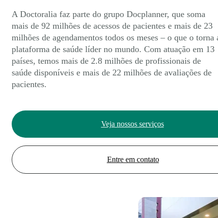
A Doctoralia faz parte do grupo Docplanner, que soma
mais de 92 milhões de acessos de pacientes e mais de 23
milhões de agendamentos todos os meses – o que o torna 
plataforma de saúde líder no mundo. Com atuação em 13
países, temos mais de 2.8 milhões de profissionais de
saúde disponíveis e mais de 22 milhões de avaliações de
pacientes.
Veja nossos serviços
Entre em contato