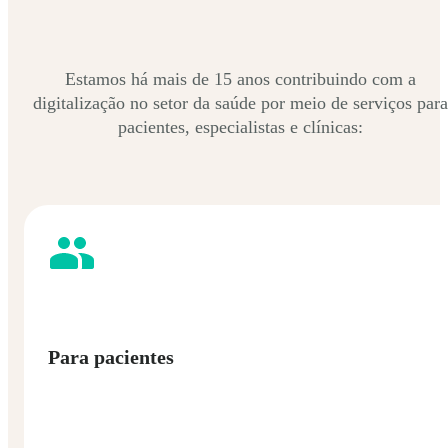
Estamos há mais de 15 anos contribuindo com a
digitalização no setor da saúde por meio de serviços para
pacientes, especialistas e clínicas:
Para pacientes