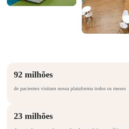
92 milhões
de pacientes visitam nossa plataforma todos os meses
23 milhões