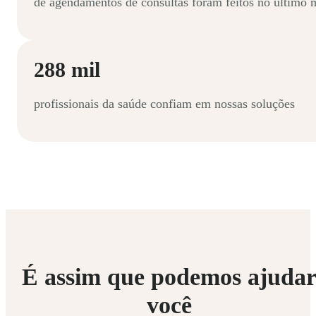
de agendamentos de consultas foram feitos no último 
288 mil
profissionais da saúde confiam em nossas soluções
É assim que podemos ajuda
você