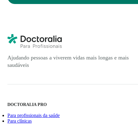
Ajudando pessoas a viverem vidas mais longas e mais
saudáveis
DOCTORALIA PRO
Para profissionais da saúde
Para clínicas