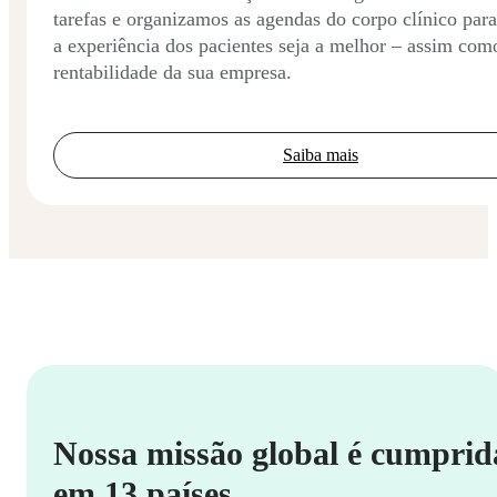
tarefas e organizamos as agendas do corpo clínico par
a experiência dos pacientes seja a melhor – assim com
rentabilidade da sua empresa.
Saiba mais
Nossa missão global é cumprid
em 13 países