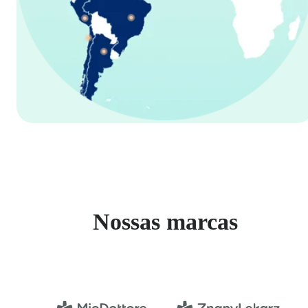
Nossas marcas