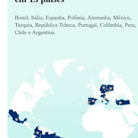
Brasil, Itália, Espanha, Polônia, Alemanha, México,
Turquia, República Tcheca, Portugal, Colômbia, Peru,
Chile e Argentina.