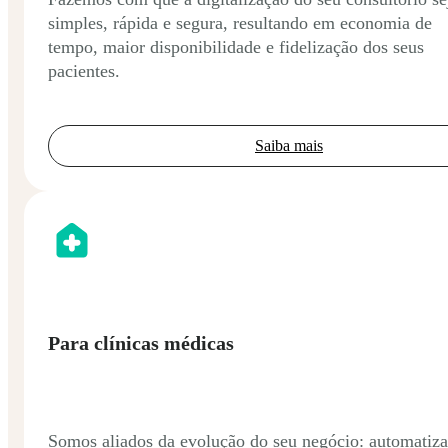
simples, rápida e segura, resultando em economia de
tempo, maior disponibilidade e fidelização dos seus
pacientes.
Saiba mais
Para clínicas médicas
Somos aliados da evolução do seu negócio: automatiz