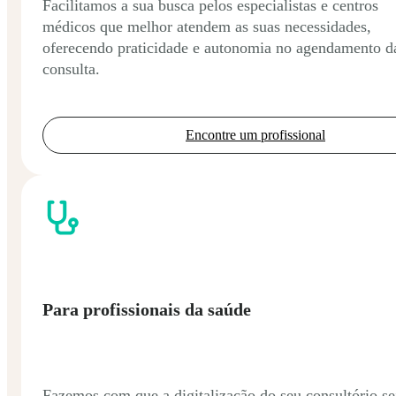
Facilitamos a sua busca pelos especialistas e centros
médicos que melhor atendem as suas necessidades,
oferecendo praticidade e autonomia no agendamento d
consulta.
Encontre um profissional
Para profissionais da saúde
Fazemos com que a digitalização do seu consultório se