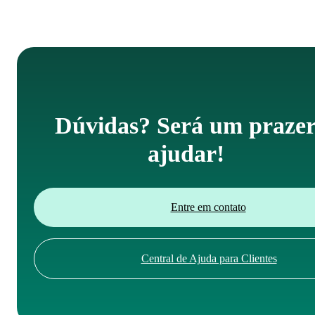
Dúvidas? Será um praze
ajudar!
Entre em contato
Central de Ajuda para Clientes