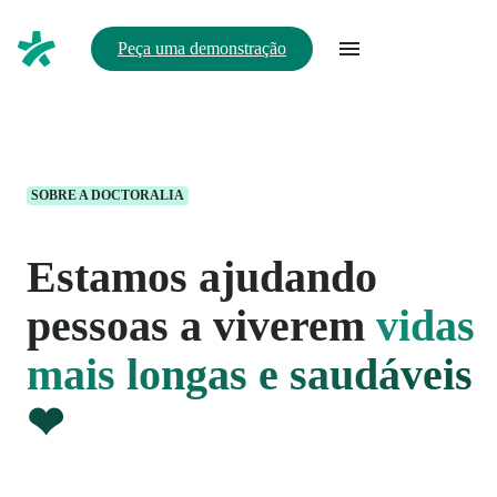
Peça uma demonstração
SOBRE A DOCTORALIA
Estamos ajudando
pessoas a viverem
vidas
mais longas e saudáveis
❤