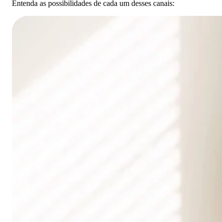
Entenda as possibilidades de cada um desses canais: