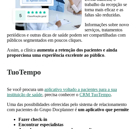
trabalho da recepção se
torna mais eficaz e as
faltas são reduzidas.
Informações sobre novo
serviços, tratamentos
periódicos e outras dicas de saúde podem ser compartilhadas com
públicos segmentados em poucos cliques.
Assim, a clínica
aumenta a retenção dos pacientes e ainda
proporciona uma experiência excelente ao público
.
TuoTempo
Se você procura um
aplicativo voltado a pacientes para a sua
instituição de saúde
, precisa conhecer o
CRM TuoTempo
.
Uma das possibilidades oferecidas pelo sistema de relacionamento
com pacientes do Grupo Docplanner é
um aplicativo que permite
Fazer check-in
Encontrar especialistas