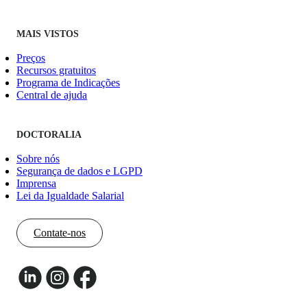
MAIS VISTOS
Preços
Recursos gratuitos
Programa de Indicações
Central de ajuda
DOCTORALIA
Sobre nós
Segurança de dados e LGPD
Imprensa
Lei da Igualdade Salarial
Contate-nos