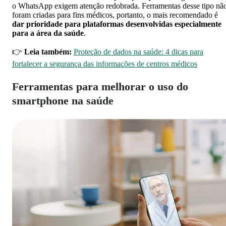
o WhatsApp exigem atenção redobrada. Ferramentas desse tipo nã
foram criadas para fins médicos, portanto, o mais recomendado é
dar prioridade para plataformas desenvolvidas especialmente
para a área da saúde
.
👉
Leia também:
Proteção de dados na saúde: 4 dicas para
fortalecer a segurança das informações de centros médicos
Ferramentas para melhorar o uso do
smartphone na saúde