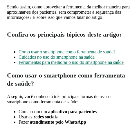
Sendo assim, como aproveitar a ferramenta da melhor maneira para
aproximar-se dos pacientes, sem comprometer a segurança das
informações? É sobre isso que vamos falar no artigo!
Confira os principais tópicos deste artigo:
Como usar o smartphone como ferramenta de saúde?
Cuidados no uso do smartphone na saúde
Ferramentas para melhorar o uso do smartphone na saúde
Como usar o smartphone como ferramenta
de saúde?
A seguir, você conhecerá três principais formas de usar o
smartphone como ferramenta de saúde:
Contar com um
aplicativo para pacientes
Usar as
redes sociais
Fazer
atendimento pelo WhatsApp