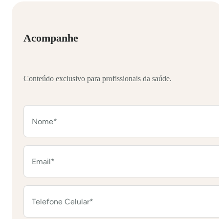
Acompanhe
Conteúdo exclusivo para profissionais da saúde.