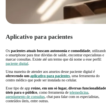
Aplicativo para pacientes
Os
pacientes atuais buscam autonomia e comodidade
, utilizand
o smartphone para tirar dúvidas de saúde, encontrar especialistas e
marcar consultas. Existe até um termo que dá nome a esse perfil:
paciente digital
.
Uma maneira de atender aos anseios desse paciente digital é
oferecendo um
aplicativo para pacientes
, uma ferramenta do
centro médico que pode ser instalada no celular.
Esse tipo de app
reúne, em um só lugar, diversas funcionalidade
úteis para o público
, como ferramenta de
telemedicina
,
agendamento de consultas
, chat para falar com os especialistas,
conteúdos úteis, entre outras.