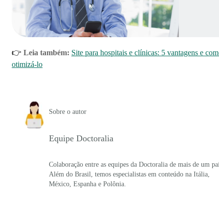
👉
Leia também:
Site para hospitais e clínicas: 5 vantagens e co
otimizá-lo
Sobre o autor
Equipe Doctoralia
Colaboração entre as equipes da Doctoralia de mais de um paí
Além do Brasil, temos especialistas em conteúdo na Itália,
México, Espanha e Polônia.