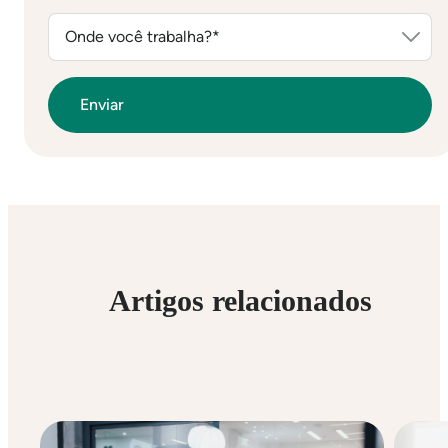
Artigos relacionados