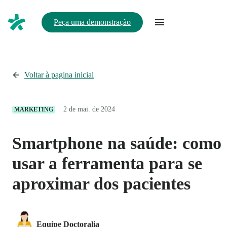
Peça uma demonstração
Voltar à pagina inicial
2 de mai. de 2024
MARKETING
Smartphone na saúde: como
usar a ferramenta para se
aproximar dos pacientes
Equipe Doctoralia