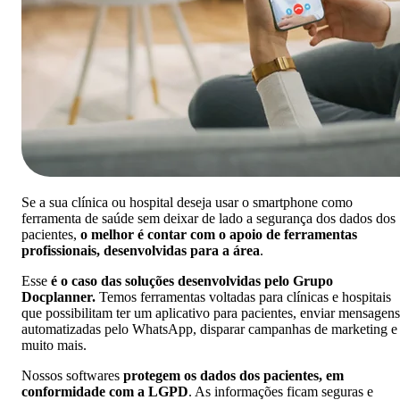
Se a sua clínica ou hospital deseja usar o smartphone como
ferramenta de saúde sem deixar de lado a segurança dos dados dos
pacientes,
o melhor é contar com o apoio de ferramentas
profissionais, desenvolvidas para a área
.
Esse
é o caso das soluções desenvolvidas pelo Grupo
Docplanner.
Temos ferramentas voltadas para clínicas e hospitais
que possibilitam ter um aplicativo para pacientes, enviar mensagens
automatizadas pelo WhatsApp, disparar campanhas de marketing e
muito mais.
Nossos softwares
protegem os dados dos pacientes, em
conformidade com a LGPD
. As informações ficam seguras e