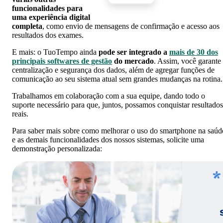
funcionalidades para
uma experiência digital
completa
, como envio de mensagens de confirmação e acesso aos
resultados dos exames.
E mais: o TuoTempo ainda
pode ser integrado a
mais de 30 dos
principais softwares de gestão
do mercado
. Assim, você garante
centralização e segurança dos dados, além de agregar funções de
comunicação ao seu sistema atual sem grandes mudanças na rotina.
Trabalhamos em colaboração com a sua equipe, dando todo o
suporte necessário para que, juntos, possamos conquistar resultados
reais.
Para saber mais sobre como melhorar o uso do smartphone na saúd
e as demais funcionalidades dos nossos sistemas, solicite uma
demonstração personalizada: