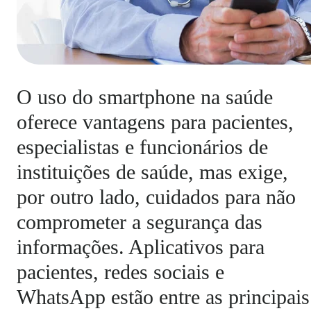
O uso do smartphone na saúde
oferece vantagens para pacientes,
especialistas e funcionários de
instituições de saúde, mas exige,
por outro lado, cuidados para não
comprometer a segurança das
informações. Aplicativos para
pacientes, redes sociais e
WhatsApp estão entre as principais