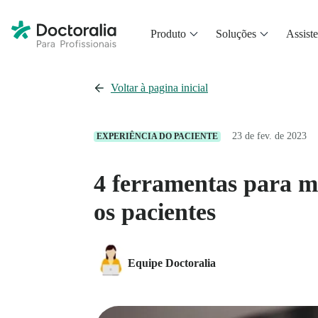
Produto
Soluções
Assiste
Voltar à pagina inicial
23 de fev. de 2023
EXPERIÊNCIA DO PACIENTE
4 ferramentas para 
os pacientes
Equipe Doctoralia