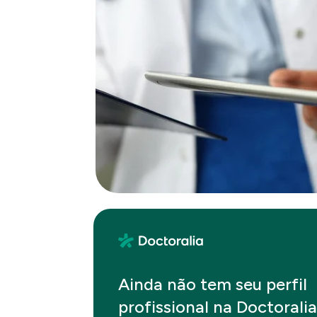
Ainda não tem seu perfil
profissional na Doctorali