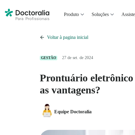
Produto
Soluções
Assiste
Voltar à pagina inicial
27 de set. de 2024
GESTÃO
Prontuário eletrônico 
as vantagens?
Equipe Doctoralia