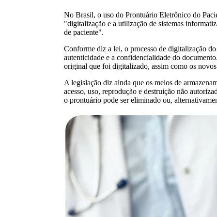
No Brasil, o uso do Prontuário Eletrônico do Pac
"digitalização e a utilização de sistemas informa
de paciente".
Conforme diz a lei, o processo de digitalização do 
autenticidade e a confidencialidade do documento
original que foi digitalizado, assim como os novo
A legislação diz ainda que os meios de armazena
acesso, uso, reprodução e destruição não autorizad
o prontuário pode ser eliminado ou, alternativame