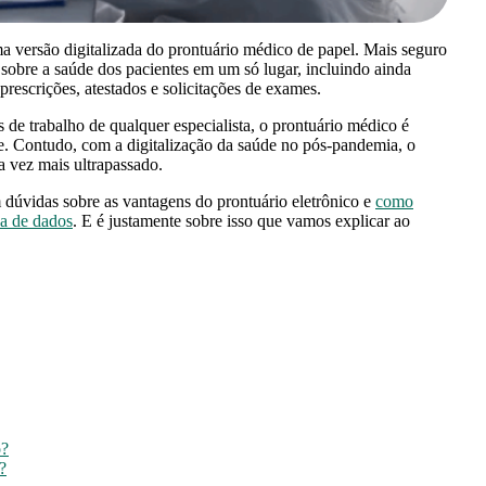
 versão digitalizada do prontuário médico de papel. Mais seguro
s sobre a saúde dos pacientes em um só lugar, incluindo ainda
prescrições, atestados e solicitações de exames.
de trabalho de qualquer especialista, o prontuário médico é
e. Contudo, com a digitalização da saúde no pós-pandemia, o
a vez mais ultrapassado.
úvidas sobre as vantagens do prontuário eletrônico e
como
a de dados
. E é justamente sobre isso que vamos explicar ao
o?
?