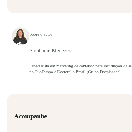
Sobre o autor
Stephanie Menezes
Especialista em marketing de conteúdo para instituições de s
no TuoTempo e Doctoralia Brasil (Grupo Docplanner)
Acompanhe