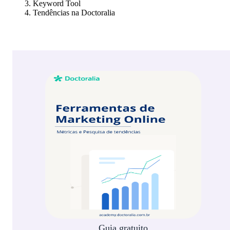
Keyword Tool
Tendências na Doctoralia
Guia gratuito