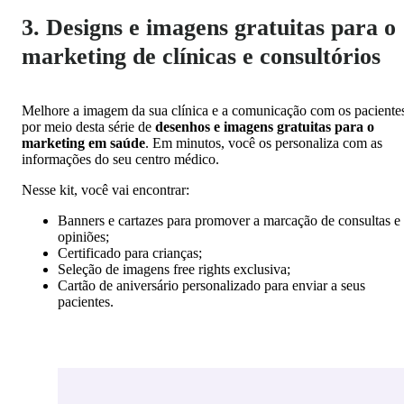
3. Designs e imagens gratuitas para o
marketing de clínicas e consultórios
Melhore a imagem da sua clínica e a comunicação com os paciente
por meio desta série de
desenhos e imagens gratuitas para o
marketing em saúde
. Em minutos, você os personaliza com as
informações do seu centro médico.
Nesse kit, você vai encontrar:
Banners e cartazes para promover a marcação de consultas e
opiniões;
Certificado para crianças;
Seleção de imagens free rights exclusiva;
Cartão de aniversário personalizado para enviar a seus
pacientes.