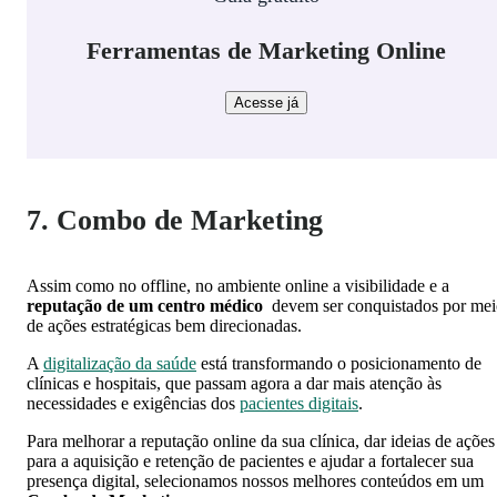
Ferramentas de Marketing Online
Acesse já
7. Combo de Marketing
Assim como no offline, no ambiente online a visibilidade e a
reputação de um centro médico
devem ser conquistados por mei
de ações estratégicas bem direcionadas.
A
digitalização da saúde
está transformando o posicionamento de
clínicas e hospitais, que passam agora a dar mais atenção às
necessidades e exigências dos
pacientes digitais
.
Para melhorar a reputação online da sua clínica, dar ideias de ações
para a aquisição e retenção de pacientes e ajudar a fortalecer sua
presença digital, selecionamos nossos melhores conteúdos em um