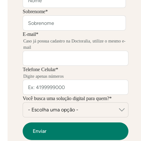
Sobrenome
*
E-mail
*
Caso já possua cadastro na Doctoralia, utilize o mesmo e-
mail
Telefone Celular
*
Digite apenas números
Você busca uma solução digital para quem?
*