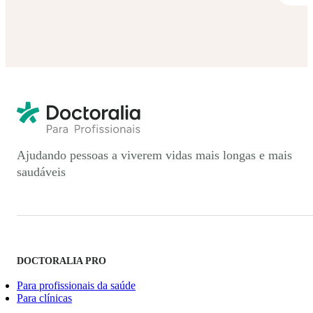
Ajudando pessoas a viverem vidas mais longas e mais
saudáveis
DOCTORALIA PRO
Para profissionais da saúde
Para clínicas