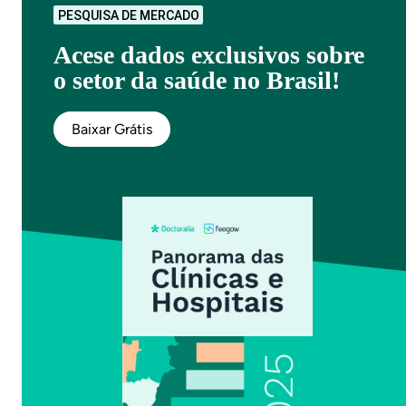
PESQUISA DE MERCADO
Acese dados exclusivos sobre
o setor da saúde no Brasil!
Baixar Grátis