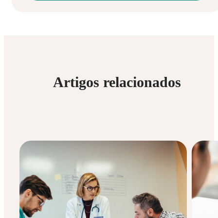
Artigos relacionados