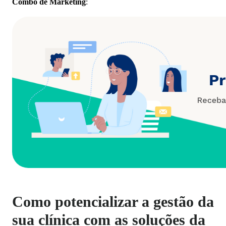
Combo de Marketing
:
Como potencializar a gestão da
sua clínica com as soluções da