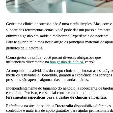
Gerir uma clínica de sucesso não é uma tarefa simples. Mas, com o
suporte das ferramentas certas, você pode dar um passo além para
otimizar a gestão em saúde e melhorar a Experiência do paciente.
Para te ajudar, reunimos neste artigo os principais materiais de apoi
gratuitos da Doctoralia.
Como gestor de saúde, você possui diversas obrigações que
influenciam diretamente na
boa gestão da clínica
, certo?
Acompanhar as atividades do corpo clínico, aprimorar as estratégia
medir os resultados e, sobretudo, garantir a excelência dos serviços
prestados são apenas algumas das demandas diárias.
Independentemente do tamanho do negócio, a sobrecarga de tarefa
é contínua. Por isso, é essencial contar com o auxílio de
ferramentas específicas para a gestão de clínicas e hospitais
.
Referência na área da saúde, a
Doctoralia
disponibiliza diferentes
conteúdos e materiais de apoio gratuitos para ajudar profissionais d