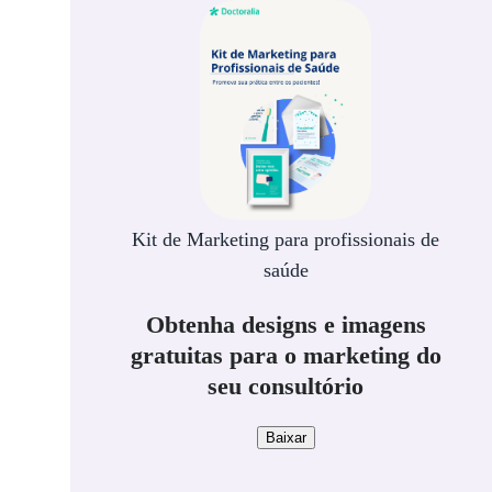
Kit de Marketing para profissionais de
saúde
Obtenha designs e imagens
gratuitas para o marketing do
seu consultório
Baixar