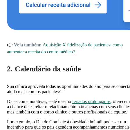
👉
Veja também:
Aquisição X fidelização de pacientes: como
aumentar a receita do centro médico?
2. Calendário da saúde
Sua clínica aproveita todas as oportunidades do ano para se conecta
ainda mais com os pacientes?
Datas comemorativas, e até mesmo
feriados prolongados
, oferecem
a chance de estreitar o relacionamento não apenas com seus clientes
mas também com o corpo clínico e outros profissionais da equipe.
Por exemplo, o Dia de Combate à obesidade infantil pode ser um
incentivo para que os pais agendem acompanhamentos nutricionais