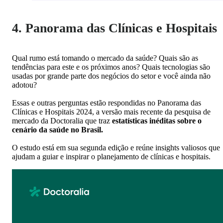
4. Panorama das Clínicas e Hospitais
Qual rumo está tomando o mercado da saúde? Quais são as
tendências para este e os próximos anos? Quais tecnologias são
usadas por grande parte dos negócios do setor e você ainda não
adotou?
Essas e outras perguntas estão respondidas no Panorama das
Clínicas e Hospitais 2024, a versão mais recente da pesquisa de
mercado da Doctoralia que traz
estatísticas inéditas sobre o
cenário da saúde no Brasil.
O estudo está em sua segunda edição e reúne insights valiosos que
ajudam a guiar e inspirar o planejamento de clínicas e hospitais.