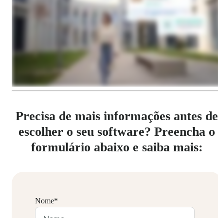
Precisa de mais informações antes de
escolher o seu software? Preencha o
formulário abaixo e saiba mais:
Nome
*