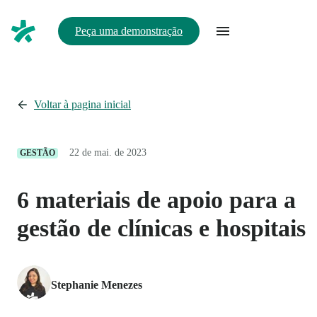
Peça uma demonstração
Voltar à pagina inicial
22 de mai. de 2023
GESTÃO
6 materiais de apoio para a
gestão de clínicas e hospitais
Stephanie Menezes