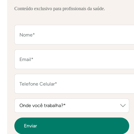
Conteúdo exclusivo para profissionais da saúde.