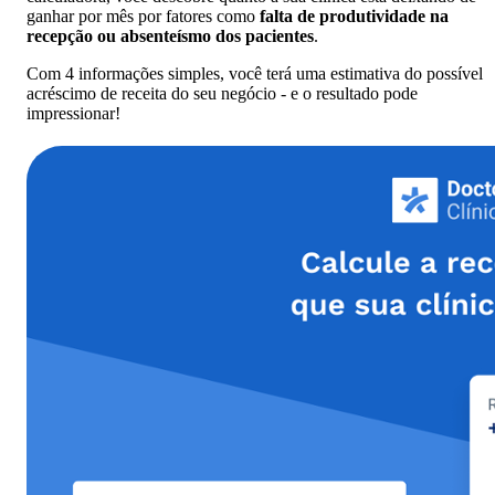
ganhar por mês por fatores como
falta de produtividade na
recepção ou absenteísmo dos pacientes
.
Com 4 informações simples, você terá uma estimativa do possível
acréscimo de receita do seu negócio - e o resultado pode
impressionar!