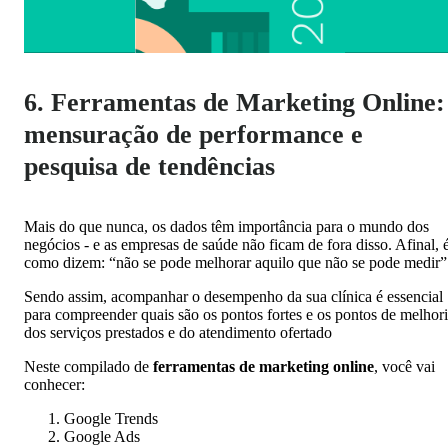
6. Ferramentas de Marketing Online:
mensuração de performance e
pesquisa de tendências
Mais do que nunca, os dados têm importância para o mundo dos
negócios - e as empresas de saúde não ficam de fora disso. Afinal, 
como dizem: “não se pode melhorar aquilo que não se pode medir”
Sendo assim, acompanhar o desempenho da sua clínica é essencial
para compreender quais são os pontos fortes e os pontos de melhor
dos serviços prestados e do atendimento ofertado
Neste compilado de
ferramentas de marketing online
, você vai
conhecer:
Google Trends
Google Ads