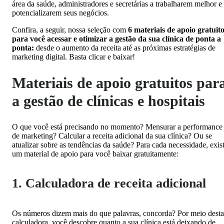
área da saúde, administradores e secretárias a trabalharem melhor e
potencializarem seus negócios.
Confira, a seguir, nossa seleção com
6
materiais de apoio gratuit
para você acessar e otimizar a gestão da sua clínica de ponta a
ponta:
desde o aumento da receita até as próximas estratégias de
marketing digital. Basta clicar e baixar!
Materiais de apoio gratuitos par
a gestão de clínicas e hospitais
O que você está precisando no momento? Mensurar a performance
de marketing? Calcular a receita adicional da sua clínica? Ou se
atualizar sobre as tendências da saúde? Para cada necessidade, exis
um material de apoio para você baixar gratuitamente:
1. Calculadora de receita adicional
Os números dizem mais do que palavras, concorda? Por meio desta
calculadora, você descobre quanto a sua clínica está deixando de