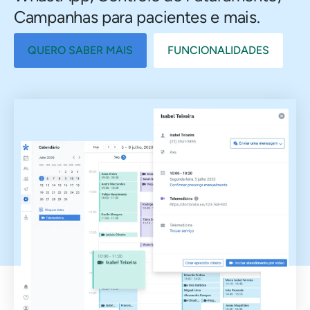
Campanhas para pacientes e mais.
QUERO SABER MAIS
FUNCIONALIDADES