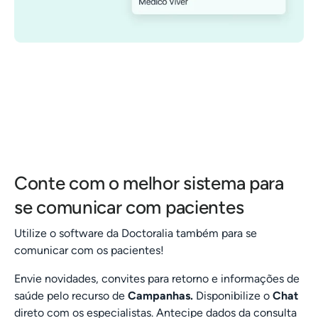
Conte com o melhor sistema para
se comunicar com pacientes
Utilize o software da Doctoralia também para se
comunicar com os pacientes!
Envie novidades, convites para retorno e informações de
saúde pelo recurso de
Campanhas.
Disponibilize o
Chat
direto com os especialistas. Antecipe dados da consulta