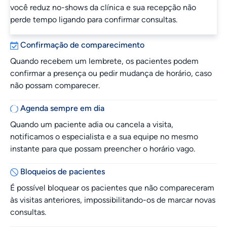
você reduz no-shows da clínica e sua recepção não
perde tempo ligando para confirmar consultas.
Confirmação de comparecimento
Quando recebem um lembrete, os pacientes podem
confirmar a presença ou pedir mudança de horário, caso
não possam comparecer.
Agenda sempre em dia
Quando um paciente adia ou cancela a visita,
notificamos o especialista e a sua equipe no mesmo
instante para que possam preencher o horário vago.
Bloqueios de pacientes
É possível bloquear os pacientes que não compareceram
às visitas anteriores, impossibilitando-os de marcar novas
consultas.