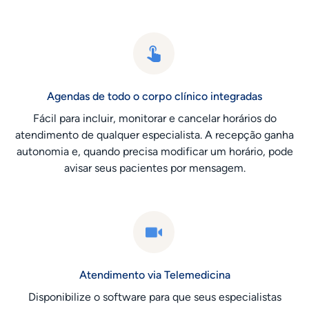
Agendas de todo o corpo clínico integradas
Fácil para incluir, monitorar e cancelar horários do
atendimento de qualquer especialista. A recepção ganha
autonomia e, quando precisa modificar um horário, pode
avisar seus pacientes por mensagem.
Atendimento via Telemedicina
Disponibilize o software para que seus especialistas