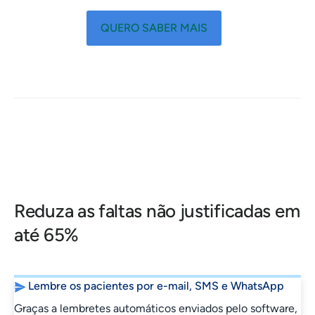
QUERO SABER MAIS
Reduza as faltas não justificadas em
até 65%
Lembre os pacientes por e-mail, SMS e WhatsApp
Graças a lembretes automáticos enviados pelo software,