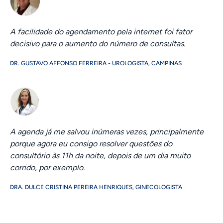
A facilidade do agendamento pela internet foi fator
decisivo para o aumento do número de consultas.
DR. GUSTAVO AFFONSO FERREIRA - UROLOGISTA, CAMPINAS
A agenda já me salvou inúmeras vezes, principalmente
porque agora eu consigo resolver questões do
consultório às 11h da noite, depois de um dia muito
corrido, por exemplo.
DRA. DULCE CRISTINA PEREIRA HENRIQUES, GINECOLOGISTA