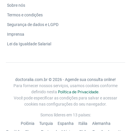
Sobre nós
Termos e condições
Segurança de dados e LGPD
Imprensa
Lei da Igualdade Salarial
doctoralia.com.br © 2026 - Agende sua consulta online!
Para fornecer nossos serviços, usamos cookies conforme
definido nesta
Política de Privacidade
.
Você pode especificar as condições para salvar e acessar
cookies nas configurações do seu navegador.
Somos líderes em 13 países:
Polônia
Turquia
Espanha
Itália
Alemanha