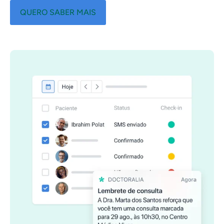
QUERO SABER MAIS