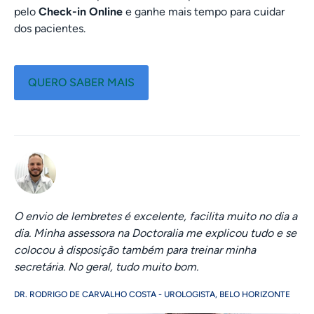
pelo
Check-in Online
e ganhe mais tempo para cuidar
dos pacientes.
QUERO SABER MAIS
O envio de lembretes é excelente, facilita muito no dia a
dia. Minha assessora na Doctoralia me explicou tudo e se
colocou à disposição também para treinar minha
secretária. No geral, tudo muito bom.
DR. RODRIGO DE CARVALHO COSTA - UROLOGISTA, BELO HORIZONTE