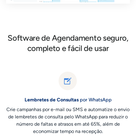
Software de Agendamento seguro,
completo e fácil de usar
Lembretes de Consultas
por WhatsApp
Crie campanhas por e-mail ou SMS e automatize o envio
de lembretes de consulta pelo WhatsApp para reduzir o
número de faltas e atrasos em até 65%, além de
economizar tempo na recepção.