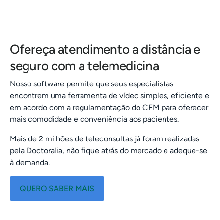
Ofereça atendimento a distância e
seguro com a telemedicina
Nosso software permite que seus especialistas
encontrem uma ferramenta de vídeo simples, eficiente e
em acordo com a regulamentação do CFM para oferecer
mais comodidade e conveniência aos pacientes.
Mais de 2 milhões de teleconsultas já foram realizadas
pela Doctoralia, não fique atrás do mercado e adeque-se
à demanda.
QUERO SABER MAIS