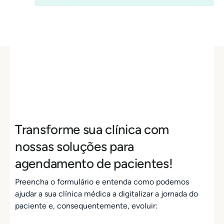
Transforme sua clínica com
nossas soluções para
agendamento de pacientes!
Preencha o formulário e entenda como podemos
ajudar a sua clínica médica a digitalizar a jornada do
paciente e, consequentemente, evoluir: