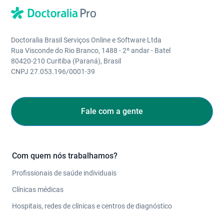
Doctoralia Brasil Serviços Online e Software Ltda
Rua Visconde do Rio Branco, 1488 - 2º andar - Batel
80420-210 Curitiba (Paraná), Brasil
CNPJ 27.053.196/0001-39
Fale com a gente
Com quem nós trabalhamos?
Profissionais de saúde individuais
Clínicas médicas
Hospitais, redes de clínicas e centros de diagnóstico