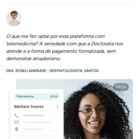
O que me fez optar por essa plataforma com
telemedicina? A seriedade com que a Doctoralia nos
atende e a forma de pagamento formalizada, sem
demonstrar amadorismo.
DRA. ROSELI ANDRADE - DERMATOLOGISTA, SANTOS