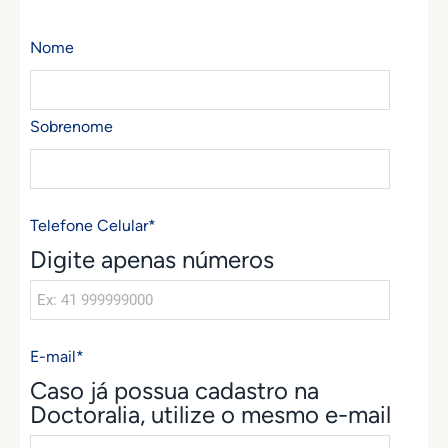
Nome
Sobrenome
Telefone Celular
*
Digite apenas números
E-mail
*
Caso já possua cadastro na
Doctoralia, utilize o mesmo e-mail