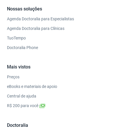
Nossas soluções
Agenda Doctoralia para Especialistas
Agenda Doctoralia para Clínicas
TuoTempo
Doctoralia Phone
Mais vistos
Preços
eBooks e materiais de apoio
Central de ajuda
R$ 200 para você
Doctoralia