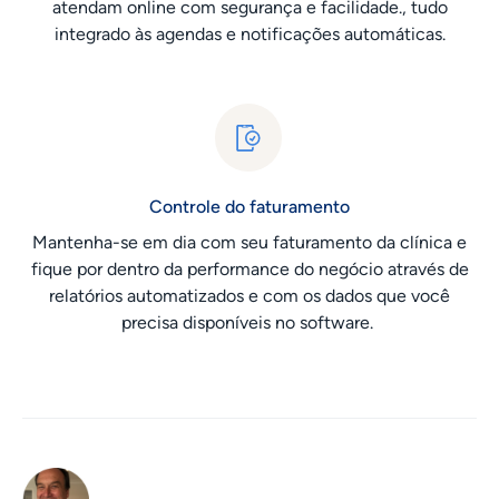
atendam online com segurança e facilidade., tudo
integrado às agendas e notificações automáticas.
Controle do faturamento
Mantenha-se em dia com seu faturamento da clínica e
fique por dentro da performance do negócio através de
relatórios automatizados e com os dados que você
precisa disponíveis no software.