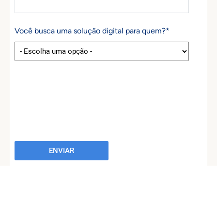
Você busca uma solução digital para quem?
*