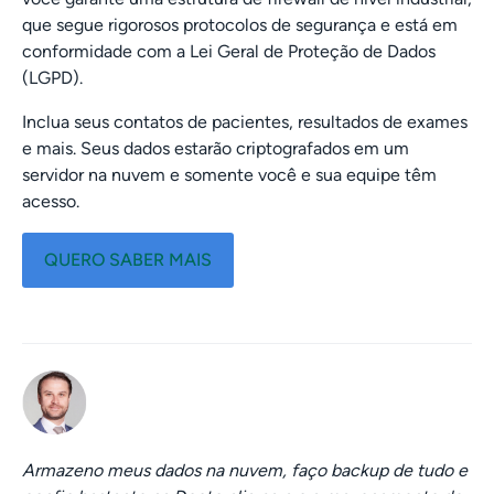
que segue rigorosos protocolos de segurança e está em
conformidade com a Lei Geral de Proteção de Dados
(LGPD).
Inclua seus contatos de pacientes, resultados de exames
e mais. Seus dados estarão criptografados em um
servidor na nuvem e somente você e sua equipe têm
acesso.
QUERO SABER MAIS
Armazeno meus dados na nuvem, faço backup de tudo e