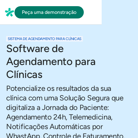
Peça uma demonstração
SISTEMA DE AGENDAMENTO PARA CLÍNICAS
Software de
Agendamento para
Clínicas
Potencialize os resultados da sua
clínica com uma Solução Segura que
digitaliza a Jornada do Paciente:
Agendamento 24h, Telemedicina,
Notificações Automáticas por
WhastApp, Controle de Faturamento,