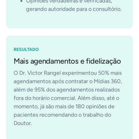
Opiniões verdadeiras e verificadas,
gerando autoridade para o consultório.
RESULTADO
Mais agendamentos e fidelização
O Dr. Victor Rangel experimentou 50% mais
agendamentos após contratar o Mídias 360,
além de 95% dos agendamentos realizados
fora do horário comercial. Além disso, até o
momento, já são mais de 180 opiniões de
pacientes recomendando o trabalho do
Doutor.