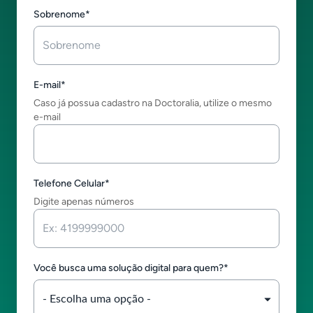
Sobrenome
*
E-mail
*
Caso já possua cadastro na Doctoralia, utilize o mesmo
e-mail
Telefone Celular
*
Digite apenas números
Você busca uma solução digital para quem?
*