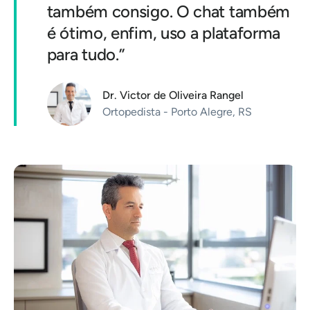
também consigo. O chat também
é ótimo, enfim, uso a plataforma
para tudo.”
Dr. Victor de Oliveira Rangel
Ortopedista - Porto Alegre, RS