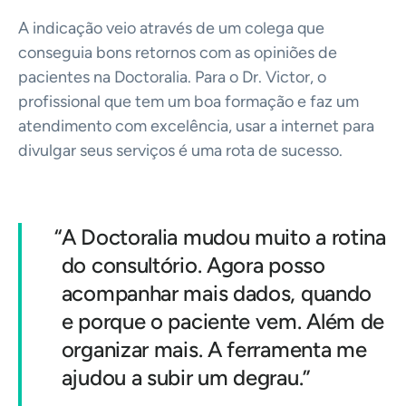
A indicação veio através de um colega que
conseguia bons retornos com as opiniões de
pacientes na Doctoralia. Para o Dr. Victor, o
profissional que tem um boa formação e faz um
atendimento com excelência, usar a internet para
divulgar seus serviços é uma rota de sucesso.
“
A Doctoralia mudou muito a rotina
do consultório. Agora posso
acompanhar mais dados, quando
e porque o paciente vem. Além de
organizar mais. A ferramenta me
ajudou a subir um degrau.”