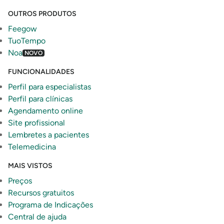
OUTROS PRODUTOS
Feegow
TuoTempo
Noa
NOVO
FUNCIONALIDADES
Perfil para especialistas
Perfil para clínicas
Agendamento online
Site profissional
Lembretes a pacientes
Telemedicina
MAIS VISTOS
Preços
Recursos gratuitos
Programa de Indicações
Central de ajuda