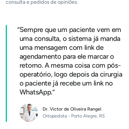
consulta e pedidos de opiniões.
“
Sempre que um paciente vem em
uma consulta, o sistema já manda
uma mensagem com link de
agendamento para ele marcar o
retorno. A mesma coisa com pós-
operatório, logo depois da cirurgia
o paciente já recebe um link no
WhatsApp.”
Dr. Victor de Oliveira Rangel
Ortopedista - Porto Alegre, RS