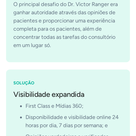
O principal desafio do Dr. Victor Ranger era
ganhar autoridade através das opiniões de
pacientes e proporcionar uma experiência
completa para os pacientes, além de
concentrar todas as tarefas do consultório
em um lugar só.
SOLUÇÃO
Visibilidade expandida
First Class e Mídias 360;
Disponibilidade e visibilidade online 24
horas por dia, 7 dias por semana; e