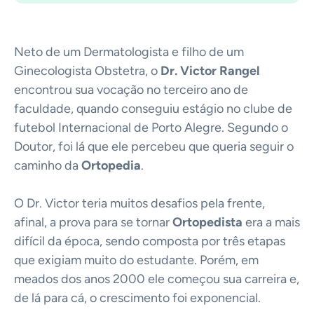
Neto de um Dermatologista e filho de um
Ginecologista Obstetra, o
Dr. Victor Rangel
encontrou sua vocação no terceiro ano de
faculdade, quando conseguiu estágio no clube de
futebol Internacional de Porto Alegre. Segundo o
Doutor, foi lá que ele percebeu que queria seguir o
caminho da
Ortopedia
.
O Dr. Victor teria muitos desafios pela frente,
afinal, a prova para se tornar
Ortopedista
era a mais
difícil da época, sendo composta por três etapas
que exigiam muito do estudante. Porém, em
meados dos anos 2000 ele começou sua carreira e,
de lá para cá, o crescimento foi exponencial.