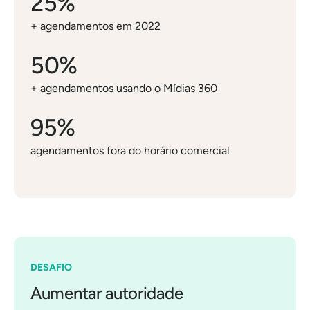
25%
+ agendamentos em 2022
50%
+ agendamentos usando o Mídias 360
95%
agendamentos fora do horário comercial
DESAFIO
Aumentar autoridade