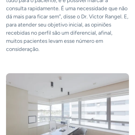
tudo para o paciente, e é possível marcar a
consulta rapidamente. É uma necessidade que não
dá mais para ficar sem”, disse o Dr. Victor Rangel. E,
para atender seu objetivo inicial, as opiniões
recebidas no perfil são um diferencial, afinal,
muitos pacientes levam esse número em
consideração.