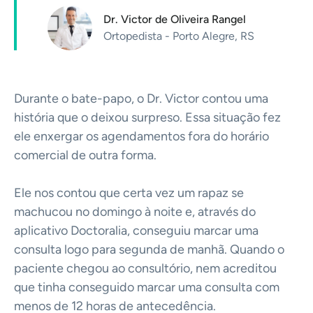
Dr. Victor de Oliveira Rangel
Ortopedista - Porto Alegre, RS
Durante o bate-papo, o Dr. Victor contou uma
história que o deixou surpreso. Essa situação fez
ele enxergar os agendamentos fora do horário
comercial de outra forma.
Ele nos contou que certa vez um rapaz se
machucou no domingo à noite e, através do
aplicativo Doctoralia, conseguiu marcar uma
consulta logo para segunda de manhã. Quando o
paciente chegou ao consultório, nem acreditou
que tinha conseguido marcar uma consulta com
menos de 12 horas de antecedência.