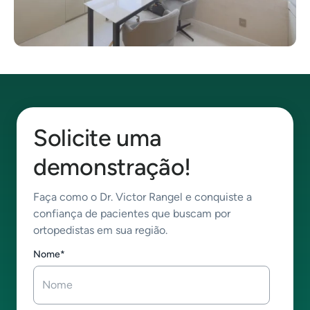
Solicite uma
demonstração!
Faça como o Dr. Victor Rangel e conquiste a
confiança de pacientes que buscam por
ortopedistas em sua região.
Nome
*