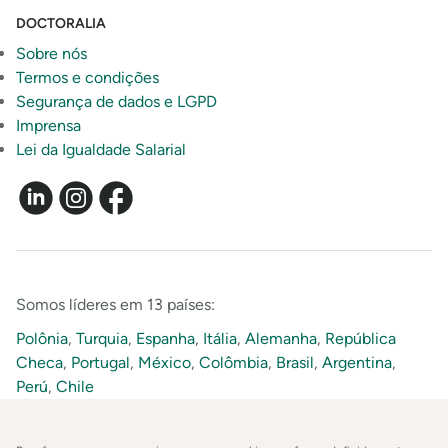
DOCTORALIA
Sobre nós
Termos e condições
Segurança de dados e LGPD
Imprensa
Lei da Igualdade Salarial
Somos líderes em 13 países:
Polônia
,
Turquia
,
Espanha
,
Itália
,
Alemanha
,
República
Checa
,
Portugal
,
México
,
Colômbia
,
Brasil
,
Argentina
,
Perú
,
Chile