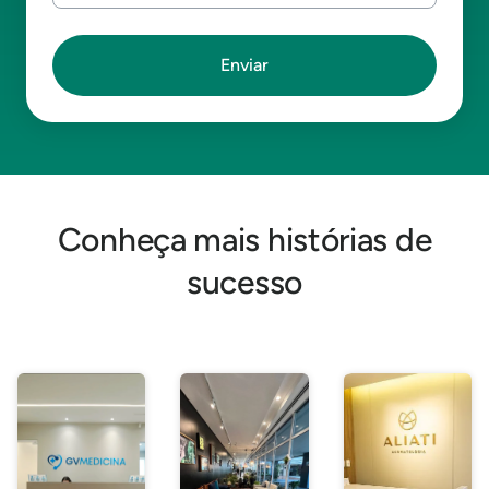
Conheça mais histórias de
sucesso