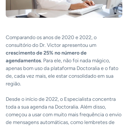
Comparando os anos de 2020 e 2022, o
consultório do Dr. Victor apresentou um
crescimento de 25% no número de
agendamentos
. Para ele, não foi nada mágico,
apenas bom uso da plataforma Doctoralia e o fato
de, cada vez mais, ele estar consolidado em sua
região.
Desde o início de 2022, o Especialista concentra
toda a sua agenda na Doctoralia. Além disso,
começou a usar com muito mais frequência o envio
de mensagens automáticas, como lembretes de