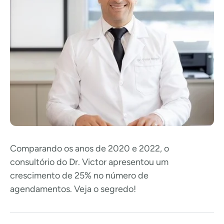
Comparando os anos de 2020 e 2022, o
consultório do Dr. Victor apresentou um
crescimento de 25% no número de
agendamentos. Veja o segredo!