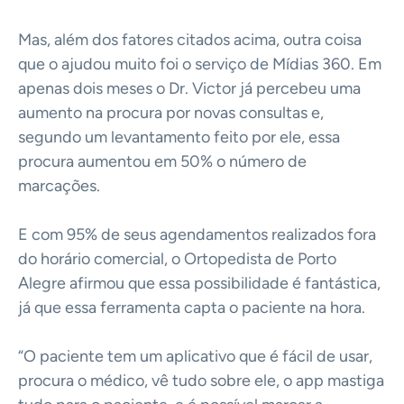
Mas, além dos fatores citados acima, outra coisa
que o ajudou muito foi o serviço de Mídias 360. Em
apenas dois meses o Dr. Victor já percebeu uma
aumento na procura por novas consultas e,
segundo um levantamento feito por ele, essa
procura aumentou em 50% o número de
marcações.
E com 95% de seus agendamentos realizados fora
do horário comercial, o Ortopedista de Porto
Alegre afirmou que essa possibilidade é fantástica,
já que essa ferramenta capta o paciente na hora.
“O paciente tem um aplicativo que é fácil de usar,
procura o médico, vê tudo sobre ele, o app mastiga