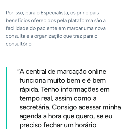
Por isso, para o Especialista, os principais
benefícios oferecidos pela plataforma são a
facilidade do paciente em marcar uma nova
consulta e a organização que traz para o
consultório.
“
A central de marcação online
funciona muito bem e é bem
rápida. Tenho informações em
tempo real, assim como a
secretária. Consigo acessar minha
agenda a hora que quero, se eu
preciso fechar um horário