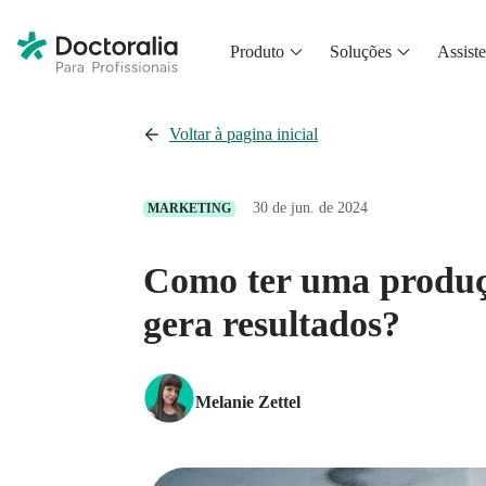
Produto
Soluções
Assiste
Voltar à pagina inicial
30 de jun. de 2024
MARKETING
Como ter uma produç
gera resultados?
Melanie Zettel