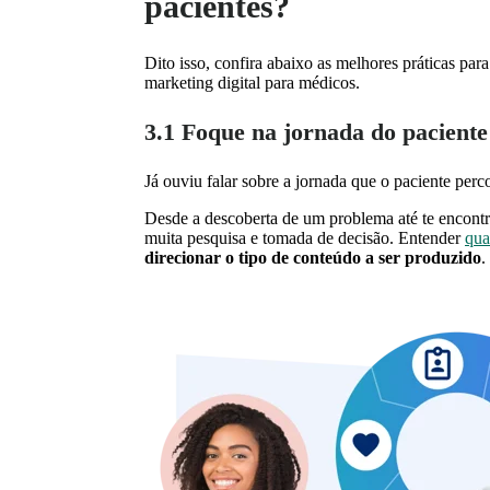
pacientes?
Dito isso, confira abaixo as melhores práticas par
marketing digital para médicos.
3.1 Foque na jornada do paciente
Já ouviu falar sobre a jornada que o paciente per
Desde a descoberta de um problema até te encontr
muita pesquisa e tomada de decisão. Entender
qua
direcionar o tipo de conteúdo a ser produzido
.