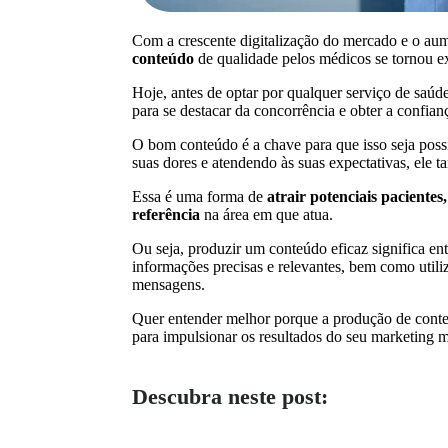
Com a crescente digitalização do mercado e o aum
conteúdo
de qualidade pelos médicos se tornou e
Hoje, antes de optar por qualquer serviço de saúde
para se destacar da concorrência e obter a confia
O bom conteúdo é a chave para que isso seja poss
suas dores e atendendo às suas expectativas, ele 
Essa é uma forma de
atrair potenciais paciente
referência
na área em que atua.
Ou seja, produzir um conteúdo eficaz significa ent
informações precisas e relevantes, bem como utiliz
mensagens.
Quer entender melhor porque a produção de conteú
para impulsionar os resultados do seu marketing m
Descubra neste post: