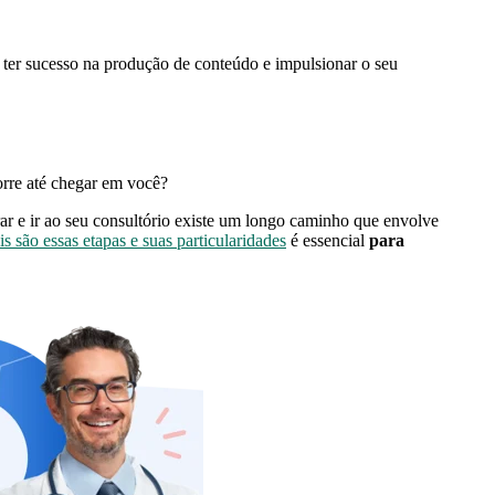
a ter sucesso na produção de conteúdo e impulsionar o seu
corre até chegar em você?
ar e ir ao seu consultório existe um longo caminho que envolve
is são essas etapas e suas particularidades
é essencial
para