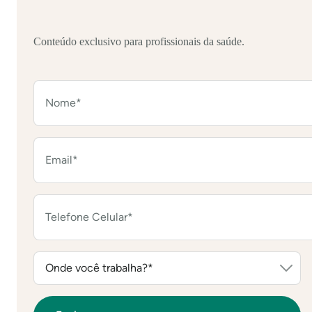
Conteúdo exclusivo para profissionais da saúde.