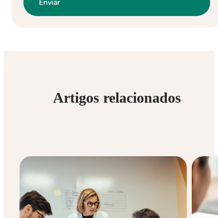
Artigos relacionados