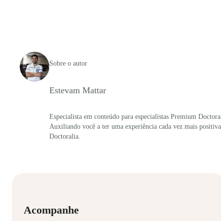
Sobre o autor
Estevam Mattar
Especialista em conteúdo para especialistas Premium Doctoral
Auxiliando você a ter uma experiência cada vez mais positiva
Doctoralia.
Acompanhe