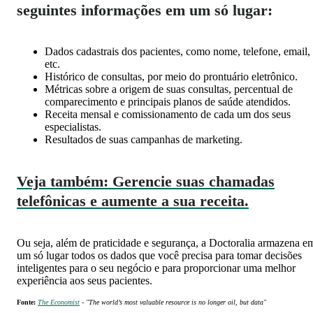
seguintes informações em um só lugar:
Dados cadastrais dos pacientes, como nome, telefone, email,
etc.
Histórico de consultas, por meio do prontuário eletrônico.
Métricas sobre a origem de suas consultas, percentual de
comparecimento e principais planos de saúde atendidos.
Receita mensal e comissionamento de cada um dos seus
especialistas.
Resultados de suas campanhas de marketing.
Veja também: Gerencie suas chamadas
telefônicas e aumente a sua receita.
Ou seja, além de praticidade e segurança, a Doctoralia armazena e
um só lugar todos os dados que você precisa para tomar decisões
inteligentes para o seu negócio e para proporcionar uma melhor
experiência aos seus pacientes.
Fonte:
The Economist
- "
The world’s most valuable resource is no longer oil, but data"