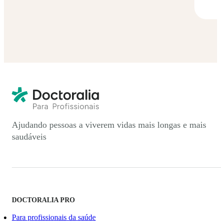
Ajudando pessoas a viverem vidas mais longas e mais
saudáveis
DOCTORALIA PRO
Para profissionais da saúde