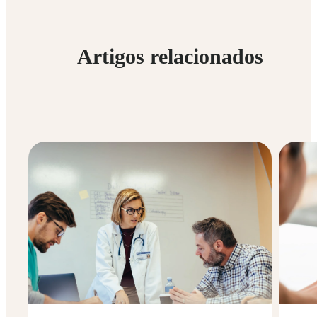
Artigos relacionados