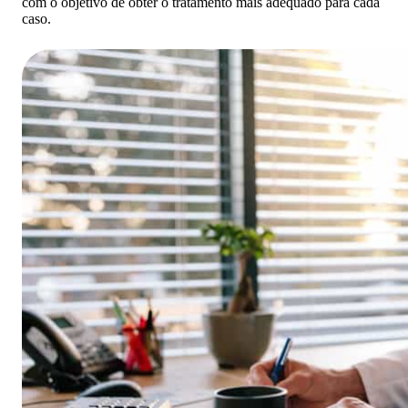
com o objetivo de obter o tratamento mais adequado para cada
caso.