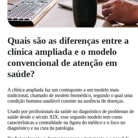
Quais são as diferenças entre a
clínica ampliada e o modelo
convencional de atenção em
saúde?
A clínica ampliada faz um contraponto a um modelo mais
tradicional, chamado de modelo biomédico, segundo o qual uma
condição humana saudável consiste na ausência de doenças.
Usado por profissionais da saúde no diagnóstico de problemas de
saúde desde o século XIX, esse segundo modelo tem como
características a centralidade na figura do médico e o foco no
diagnóstico e na cura da patologia.