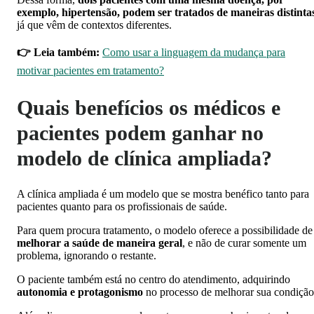
exemplo, hipertensão, podem ser tratados de maneiras distinta
já que vêm de contextos diferentes.
👉 Leia também:
Como usar a linguagem da mudança para
motivar pacientes em tratamento?
Quais b
enefícios os médicos e
pacientes podem ganhar no
modelo de clínica ampliada?
A clínica ampliada é um modelo que se mostra benéfico tanto para
pacientes quanto para os profissionais de saúde.
Para quem procura tratamento, o modelo oferece a possibilidade de
melhorar a saúde de maneira geral
, e não de curar somente um
problema, ignorando o restante.
O paciente também está no centro do atendimento, adquirindo
autonomia e protagonismo
no processo de melhorar sua condição