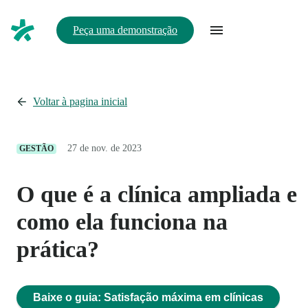
Peça uma demonstração
Voltar à pagina inicial
27 de nov. de 2023
GESTÃO
O que é a clínica ampliada e
como ela funciona na
prática?
Baixe o guia: Satisfação máxima em clínicas