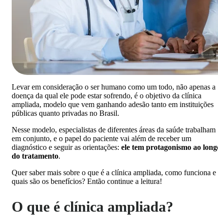
Levar em consideração o ser humano como um todo, não apenas a
doença da qual ele pode estar sofrendo, é o objetivo da clínica
ampliada, modelo que vem ganhando adesão tanto em instituições
públicas quanto privadas no Brasil.
Nesse modelo, especialistas de diferentes áreas da saúde trabalham
em conjunto, e o papel do paciente vai além de receber um
diagnóstico e seguir as orientações:
ele tem protagonismo ao long
do tratamento
.
Quer saber mais sobre o que é a clínica ampliada, como funciona e
quais são os benefícios? Então continue a leitura!
O que é clínica ampliada?