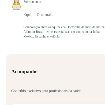
Sobre o autor
Equipe Doctoralia
Colaboração entre as equipes da Doctoralia de mais de um paí
Além do Brasil, temos especialistas em conteúdo na Itália,
México, Espanha e Polônia.
Acompanhe
Conteúdo exclusivo para profissionais da saúde.