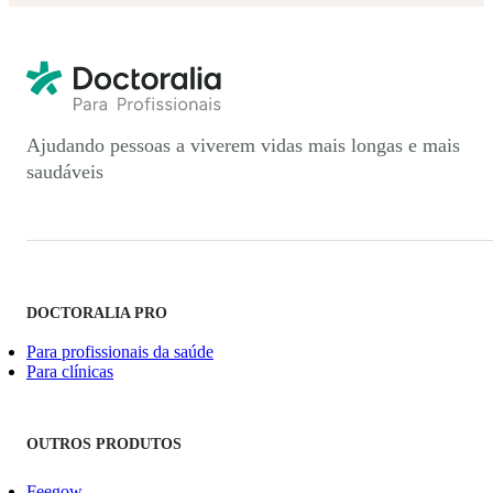
Ajudando pessoas a viverem vidas mais longas e mais
saudáveis
DOCTORALIA PRO
Para profissionais da saúde
Para clínicas
OUTROS PRODUTOS
Feegow