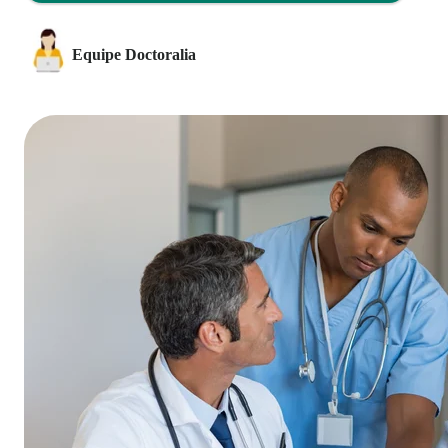
Equipe Doctoralia