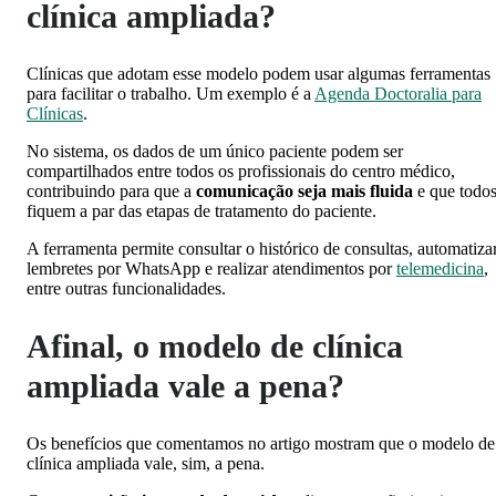
clínica ampliada?
Clínicas que adotam esse modelo podem usar algumas ferramentas
para facilitar o trabalho. Um exemplo é a
Agenda Doctoralia para
Clínicas
.
No sistema, os dados de um único paciente podem ser
compartilhados entre todos os profissionais do centro médico,
contribuindo para que a
comunicação seja mais fluida
e que todo
fiquem a par das etapas de tratamento do paciente.
A ferramenta permite consultar o histórico de consultas, automatiza
lembretes por WhatsApp e realizar atendimentos por
telemedicina
,
entre outras funcionalidades.
Afinal, o modelo de clínica
ampliada vale a pena?
Os benefícios que comentamos no artigo mostram que o modelo de
clínica ampliada vale, sim, a pena.