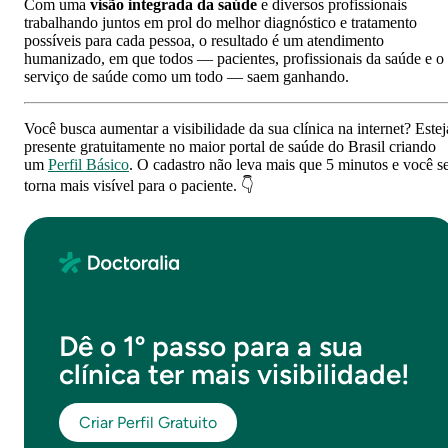
Com uma
visão integrada da saúde
e diversos profissionais
trabalhando juntos em prol do melhor diagnóstico e tratamento
possíveis para cada pessoa, o resultado é um atendimento
humanizado, em que todos — pacientes, profissionais da saúde e o
serviço de saúde como um todo — saem ganhando.
Você busca aumentar a visibilidade da sua clínica na internet? Estej
presente gratuitamente no maior portal de saúde do Brasil criando
um
Perfil Básico
. O cadastro não leva mais que 5 minutos e você s
torna mais visível para o paciente. 👇
Dê o 1º passo para a sua
clínica ter mais visibilidade!
Criar Perfil Gratuito