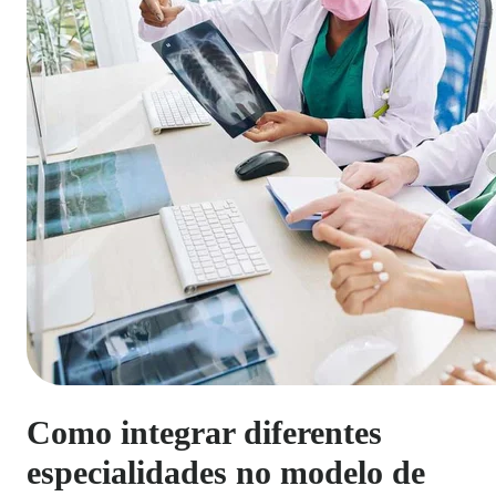
Como integrar diferentes
especialidades no modelo de