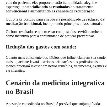
vida do paciente, eles proporcionarão tranquilidade, alegria e
esperança,
potencializando os resultados do tratamento
convencional e aumentando as chances de recuperação
.
Outro fator positivo para a saúde é a possibilidade de
redução da
medicação tradicional
, incorporando princípios ativos naturais.
Os bons resultados e o bem-estar conquistados servirão também
como incentivo para a continuidade de práticas preventivas.
Redução dos gastos com saúde;
Quanto mais consciente dos hábitos que influenciam em sua saúde,
mais o paciente levará a sério as orientações dos profissionais e
menos precisará investir em novos remédios, tratamentos, exames e
até cirurgias.
Cenário da medicina integrativa
no Brasil
Apesar de consolidada no Brasil, é possível que surjam dúvidas