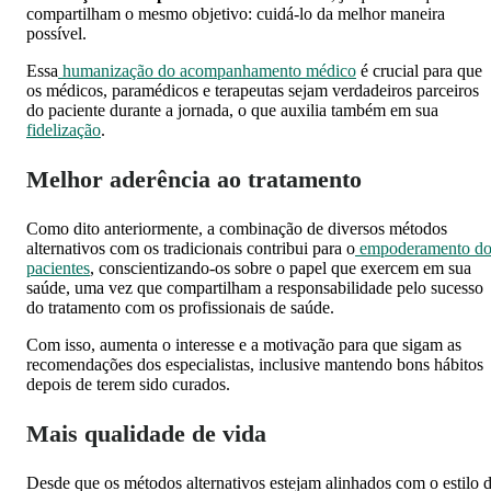
compartilham o mesmo objetivo: cuidá-lo da melhor maneira
possível.
Essa
humanização do acompanhamento médico
é crucial para que
os médicos, paramédicos e terapeutas sejam verdadeiros parceiros
do paciente durante a jornada, o que auxilia também em sua
fidelização
.
Melhor aderência ao tratamento
Como dito anteriormente, a combinação de diversos métodos
alternativos com os tradicionais contribui para o
empoderamento do
pacientes
, conscientizando-os sobre o papel que exercem em sua
saúde, uma vez que compartilham a responsabilidade pelo sucesso
do tratamento com os profissionais de saúde.
Com isso, aumenta o interesse e a motivação para que sigam as
recomendações dos especialistas, inclusive mantendo bons hábitos
depois de terem sido curados.
Mais qualidade de vida
Desde que os métodos alternativos estejam alinhados com o estilo 