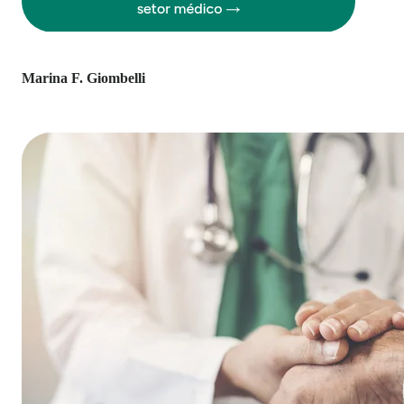
Marina F. Giombelli