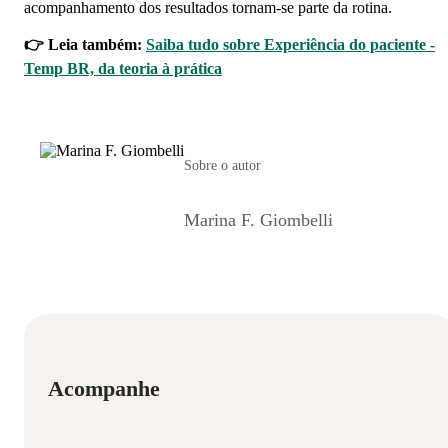
acompanhamento dos resultados tornam-se parte da rotina.
👉 Leia também:
Saiba tudo sobre Experiência do paciente -
Temp BR, da teoria à prática
Sobre o autor
Marina F. Giombelli
Acompanhe