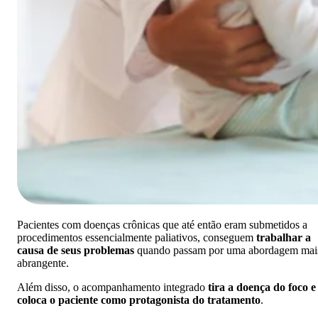
Pacientes com doenças crônicas que até então eram submetidos a
procedimentos essencialmente paliativos, conseguem
trabalhar a
causa de seus problemas
quando passam por uma abordagem mai
abrangente.
Além disso, o acompanhamento integrado
tira a doença do foco e
coloca o paciente como protagonista do tratamento
.