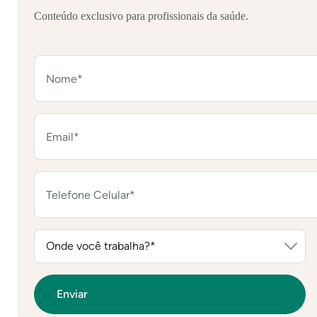
Conteúdo exclusivo para profissionais da saúde.