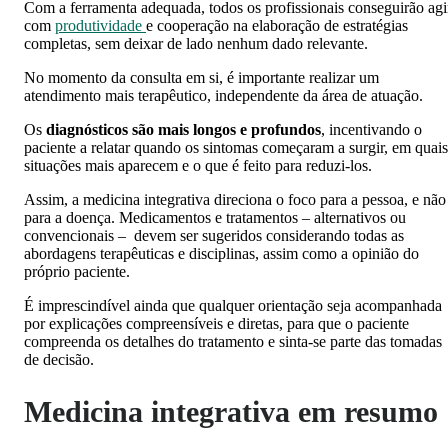
Com a ferramenta adequada, todos os profissionais conseguirão agi
com
produtividade
e cooperação na elaboração de estratégias
completas, sem deixar de lado nenhum dado relevante.
No momento da consulta em si, é importante realizar um
atendimento mais terapêutico, independente da área de atuação.
Os
diagnósticos são mais longos e profundos
, incentivando o
paciente a relatar quando os sintomas começaram a surgir, em quais
situações mais aparecem e o que é feito para reduzi-los.
Assim, a medicina integrativa direciona o foco para a pessoa, e não
para a doença. Medicamentos e tratamentos – alternativos ou
convencionais – devem ser sugeridos considerando todas as
abordagens terapêuticas e disciplinas, assim como a opinião do
próprio paciente.
É imprescindível ainda que qualquer orientação seja acompanhada
por explicações compreensíveis e diretas, para que o paciente
compreenda os detalhes do tratamento e sinta-se parte das tomadas
de decisão.
Medicina integrativa em resumo