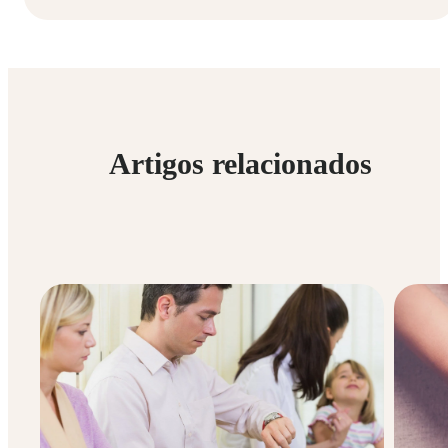
Artigos relacionados