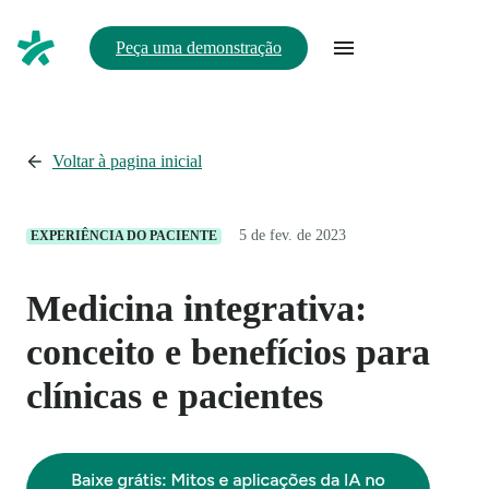
Peça uma demonstração
Voltar à pagina inicial
5 de fev. de 2023
EXPERIÊNCIA DO PACIENTE
Medicina integrativa:
conceito e benefícios para
clínicas e pacientes