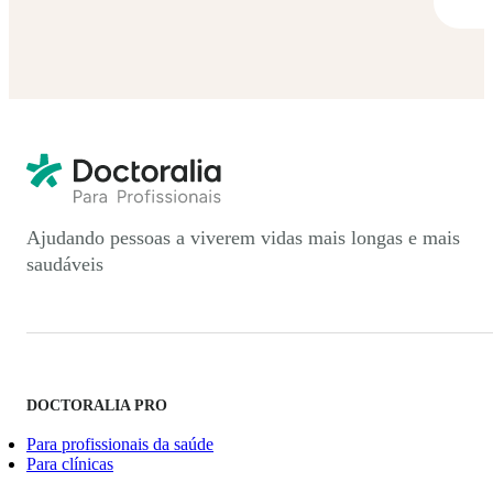
Ajudando pessoas a viverem vidas mais longas e mais
saudáveis
DOCTORALIA PRO
Para profissionais da saúde
Para clínicas