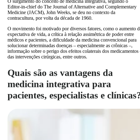
O surgimento do conceito de medicina integrativa, segundo o
Editor-in-chief do The Journal of Alternative and Complementary
Medicine (JACM), John Weeks, se deu no contexto da
contracultura, por volta da década de 1960.
O movimento foi motivado por diversos fatores, como o aumento d
expectativa de vida, a crítica à relação assimétrica de poder entre
médicos e pacientes, a dificuldade da medicina convencional para
solucionar determinadas doenças – especialmente as crônicas –,
informação sobre o perigo dos efeitos colaterais dos medicamentos 
das intervenções cirúrgicas, entre outros.
Quais são as vantagens da
medicina integrativa para
pacientes, especialistas e clínicas