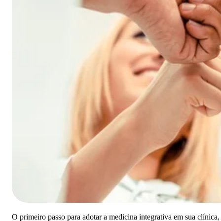
O primeiro passo para adotar a medicina integrativa em sua clínica,