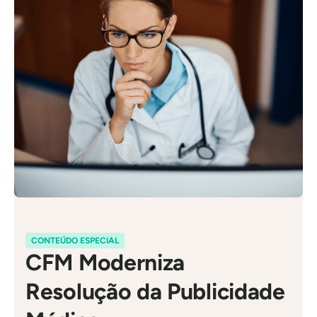
CONTEÚDO ESPECIAL
CFM Moderniza
Resolução da Publicidade