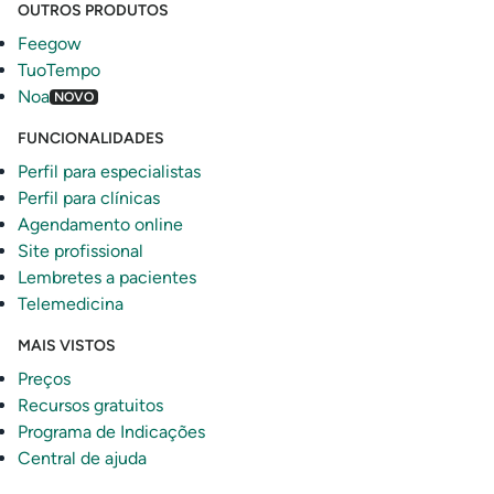
OUTROS PRODUTOS
Feegow
TuoTempo
Noa
NOVO
FUNCIONALIDADES
Perfil para especialistas
Perfil para clínicas
Agendamento online
Site profissional
Lembretes a pacientes
Telemedicina
MAIS VISTOS
Preços
Recursos gratuitos
Programa de Indicações
Central de ajuda