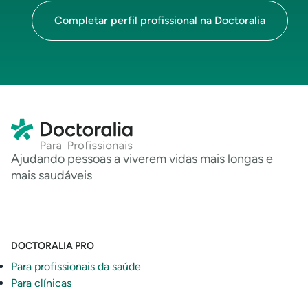
Completar perfil profissional na Doctoralia
Ajudando pessoas a viverem vidas mais longas e
mais saudáveis
DOCTORALIA PRO
Para profissionais da saúde
Para clínicas