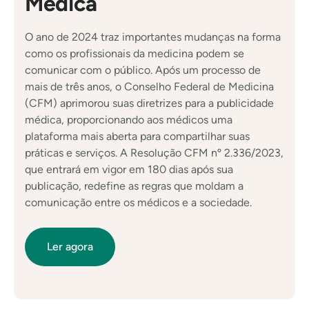
Médica
O ano de 2024 traz importantes mudanças na forma
como os profissionais da medicina podem se
comunicar com o público. Após um processo de
mais de três anos, o Conselho Federal de Medicina
(CFM) aprimorou suas diretrizes para a publicidade
médica, proporcionando aos médicos uma
plataforma mais aberta para compartilhar suas
práticas e serviços. A Resolução CFM nº 2.336/2023,
que entrará em vigor em 180 dias após sua
publicação, redefine as regras que moldam a
comunicação entre os médicos e a sociedade.
Ler agora