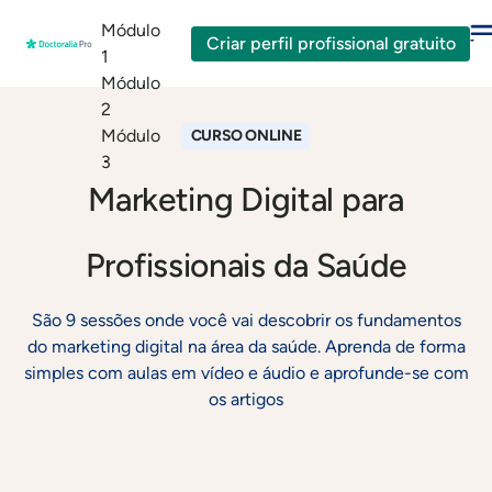
Módulo
Criar perfil profissional gratuito
1
Módulo
2
Módulo
CURSO ONLINE
3
Marketing Digital para
Profissionais da Saúde
São 9 sessões onde você vai descobrir os fundamentos
do marketing digital na área da saúde. Aprenda de forma
simples com aulas em vídeo e áudio e aprofunde-se com
os artigos