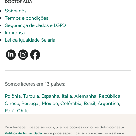
DOCTORALIA
Sobre nós
Termos e condições
Segurança de dados e LGPD
Imprensa
Lei da Igualdade Salarial
Somos líderes em 13 países:
Polônia
,
Turquia
,
Espanha
,
Itália
,
Alemanha
,
República
Checa
,
Portugal
,
México
,
Colômbia
,
Brasil
,
Argentina
,
Perú
,
Chile
Para fornecer nossos serviços, usamos cookies conforme definido nesta
Política de Privacidade
. Você pode especificar as condições para salvar e