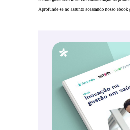
Aprofunde-se no assunto acessando nosso ebook 