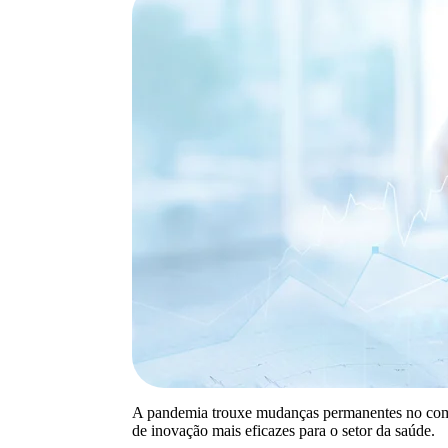
A pandemia trouxe mudanças permanentes no comp
de inovação mais eficazes para o setor da saúde.