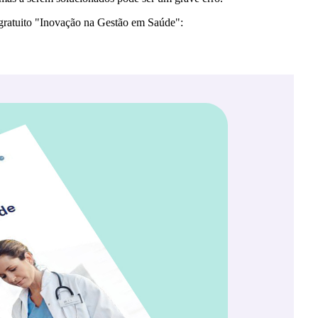
gratuito "Inovação na Gestão em Saúde":