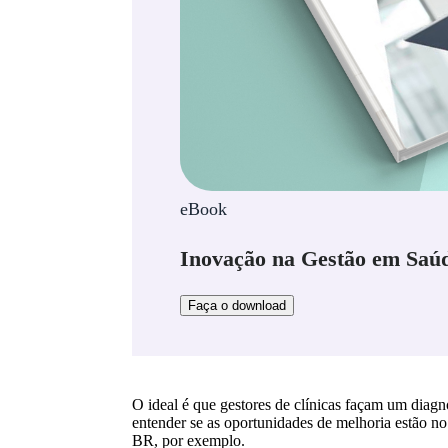
eBook
Inovação na Gestão em Saú
Faça o download
O ideal é que gestores de clínicas façam um diagnó
entender se as oportunidades de melhoria estão n
BR, por exemplo.