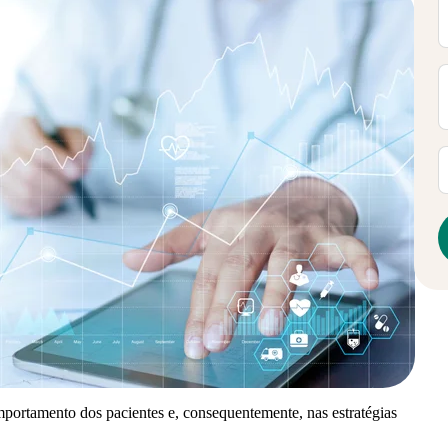
ortamento dos pacientes e, consequentemente, nas estratégias