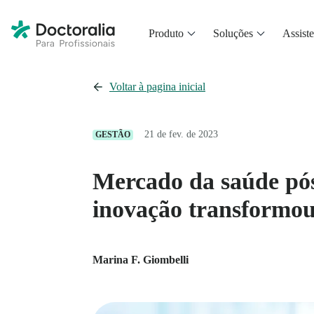
Produto
Soluções
Assiste
Voltar à pagina inicial
21 de fev. de 2023
GESTÃO
Mercado da saúde pó
inovação transformou
Marina F. Giombelli