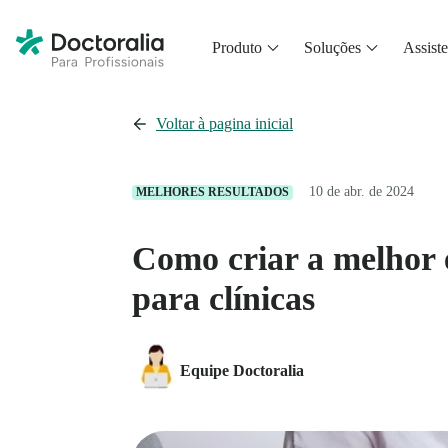
Produto
Soluções
Assiste
Voltar à pagina inicial
10 de abr. de 2024
MELHORES RESULTADOS
Como criar a melhor e
para clínicas
Equipe Doctoralia