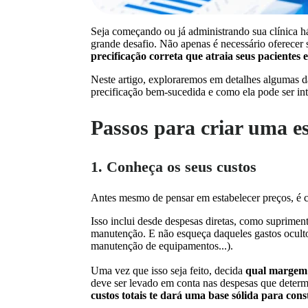
Seja começando ou já administrando sua clínica 
grande desafio. Não apenas é necessário oferecer
precificação correta que atraia seus pacientes 
Neste artigo, exploraremos em detalhes algumas d
precificação bem-sucedida e como ela pode ser in
Passos para criar uma es
1. Conheça os seus custos
Antes mesmo de pensar em estabelecer preços, é c
Isso inclui desde despesas diretas, como supriment
manutenção. E não esqueça daqueles gastos ocult
manutenção de equipamentos...).
Uma vez que isso seja feito, decida
qual margem 
deve ser levado em conta nas despesas que determ
custos totais te dará uma base sólida para const