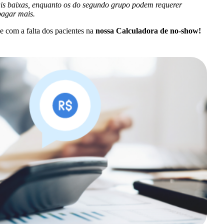
mais baixas, enquanto os do segundo grupo podem requerer
pagar mais.
e com a falta dos pacientes na
nossa Calculadora de no-show!