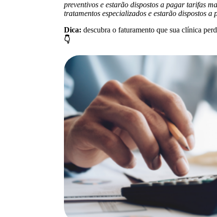
preventivos e estarão dispostos a pagar tarifas 
tratamentos especializados e estarão dispostos a 
Dica:
descubra o faturamento que sua clínica perd
👇