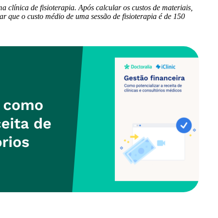
línica de fisioterapia. Após calcular os custos de materiais,
ar que o custo médio de uma sessão de fisioterapia é de 150