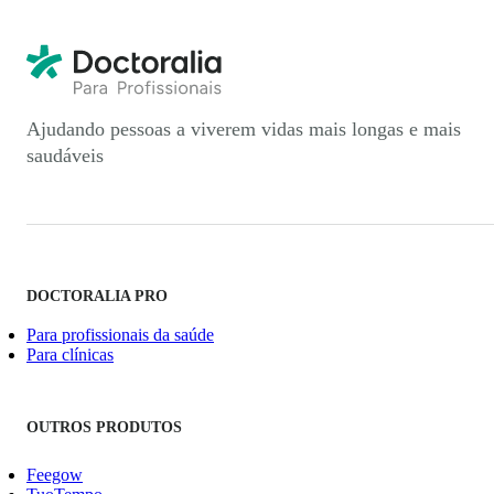
Ajudando pessoas a viverem vidas mais longas e mais
saudáveis
DOCTORALIA PRO
Para profissionais da saúde
Para clínicas
OUTROS PRODUTOS
Feegow