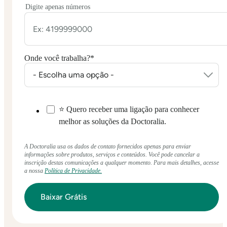
Digite apenas números
Onde você trabalha?
*
⭐ Quero receber uma ligação para conhecer
melhor as soluções da Doctoralia.
A Doctoralia usa os dados de contato fornecidos apenas para enviar
informações sobre produtos, serviços e conteúdos. Você pode cancelar a
inscrição destas comunicações a qualquer momento. Para mais detalhes, acesse
a nossa
Política de Privacidade.