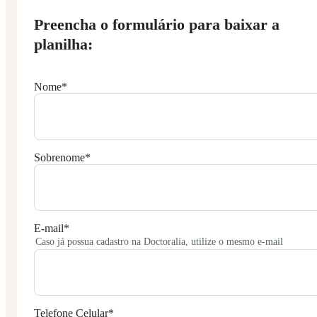
Preencha o formulário para baixar a
planilha:
Nome
*
Sobrenome
*
E-mail
*
Caso já possua cadastro na Doctoralia, utilize o mesmo e-mail
Telefone Celular
*