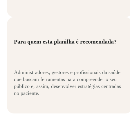
Para quem esta planilha é recomendada?
Administradores, gestores e profissionais da saúde
que buscam ferramentas para compreender o seu
público e, assim, desenvolver estratégias centradas
no paciente.