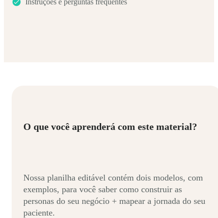
Instruções e perguntas frequentes
O que você aprenderá com este material?
Nossa planilha editável contém dois modelos, com
exemplos, para você saber como construir as
personas do seu negócio + mapear a jornada do seu
paciente.