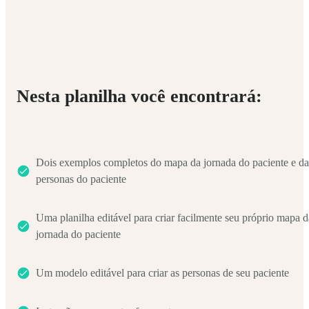
Nesta planilha você encontrará:
Dois exemplos completos do mapa da jornada do paciente e da
personas do paciente
Uma planilha editável para criar facilmente seu próprio mapa d
jornada do paciente
Um modelo editável para criar as personas de seu paciente