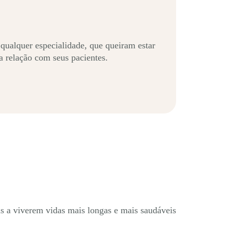
 qualquer especialidade, que queiram estar
a relação com seus pacientes.
s a viverem vidas mais longas e mais saudáveis