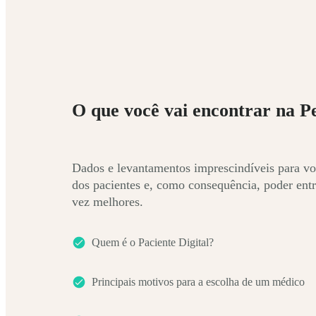
O que você vai encontrar na P
Dados e levantamentos imprescindíveis para vo
dos pacientes e, como consequência, poder entr
vez melhores.
Quem é o Paciente Digital?
Principais motivos para a escolha de um médico