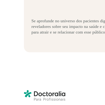
Se aprofunde no universo dos pacientes dig
reveladores sobre seu impacto na saúde e c
para atrair e se relacionar com esse públi