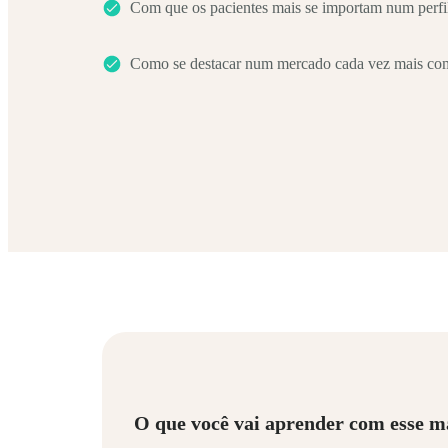
Com que os pacientes mais se importam num perfi
Como se destacar num mercado cada vez mais com
O que você vai aprender com esse m