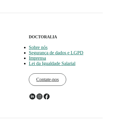
DOCTORALIA
Sobre nós
Segurança de dados e LGPD
Imprensa
Lei da Igualdade Salarial
Contate-nos