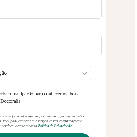
eber uma ligação para conhecer melhor as
 Doctoralia.
 contato fornecidos apenas para enviar informações sobre
s. Você pode cancelar a inscrição destas comunicações a
 detalhes, acesse a nossa
Política de Privacidade.