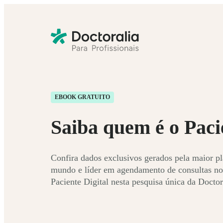
EBOOK GRATUITO
Saiba quem é o Paci
Confira dados exclusivos gerados pela maior p
mundo e líder em agendamento de consultas no
Paciente Digital nesta pesquisa única da Doctora