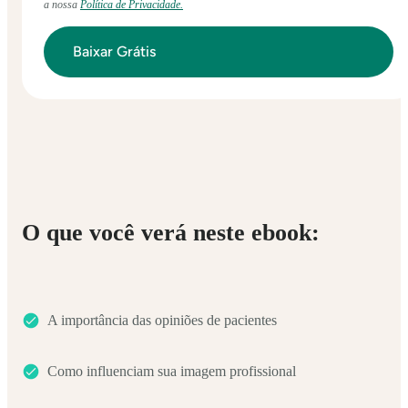
a nossa
Política de Privacidade.
O que você verá neste ebook:
A importância das opiniões de pacientes
Como influenciam sua imagem profissional