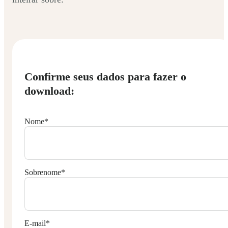
Confirme seus dados para fazer o
download:
Nome
*
Sobrenome
*
E-mail
*