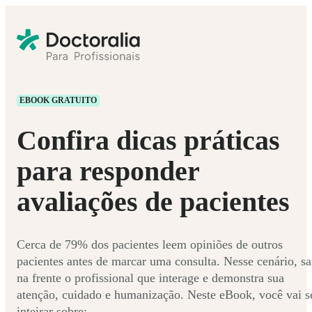
EBOOK GRATUITO
Confira dicas práticas
para responder
avaliações de pacientes
Cerca de 79% dos pacientes leem opiniões de outros
pacientes antes de marcar uma consulta. Nesse cenário, sa
na frente o profissional que interage e demonstra sua
atenção, cuidado e humanização. Neste eBook, você vai s
inteirar sobre: