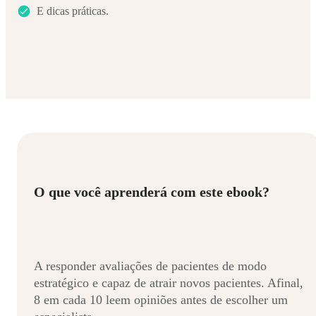
E dicas práticas.
O que você aprenderá com este ebook?
A responder avaliações de pacientes de modo
estratégico e capaz de atrair novos pacientes. Afinal,
8 em cada 10 leem opiniões antes de escolher um