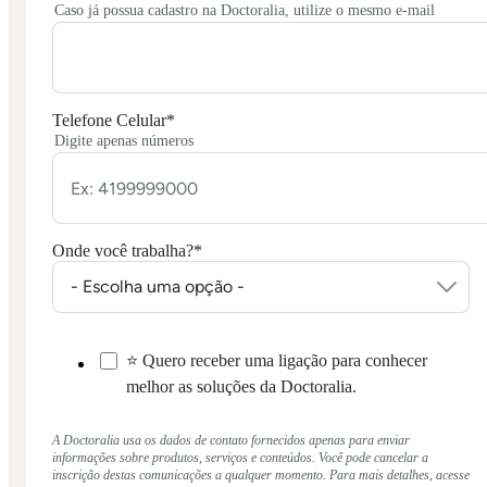
Caso já possua cadastro na Doctoralia, utilize o mesmo e-mail
Telefone Celular
*
Digite apenas números
Onde você trabalha?
*
⭐ Quero receber uma ligação para conhecer
melhor as soluções da Doctoralia.
A Doctoralia usa os dados de contato fornecidos apenas para enviar
informações sobre produtos, serviços e conteúdos. Você pode cancelar a
inscrição destas comunicações a qualquer momento. Para mais detalhes, acesse