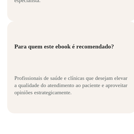
especialista.
Para quem este ebook é recomendado?
Profissionais de saúde e clínicas que desejam elevar
a qualidade do atendimento ao paciente e aproveitar
opiniões estrategicamente.