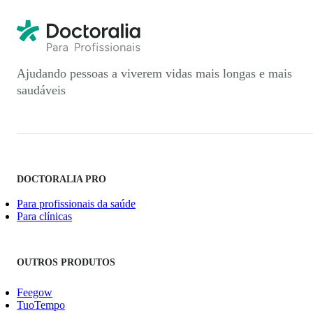
Ajudando pessoas a viverem vidas mais longas e mais
saudáveis
DOCTORALIA PRO
Para profissionais da saúde
Para clínicas
OUTROS PRODUTOS
Feegow
TuoTempo