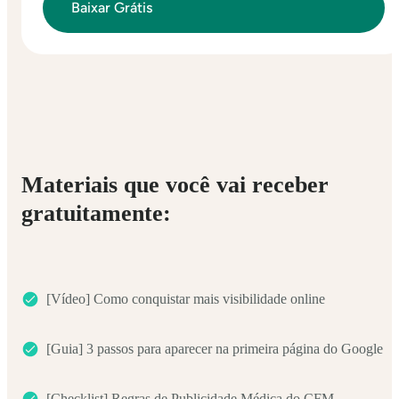
Materiais que você vai receber
gratuitamente:
[Vídeo] Como conquistar mais visibilidade online
[Guia] 3 passos para aparecer na primeira página do Google
[Checklist] Regras de Publicidade Médica do CFM