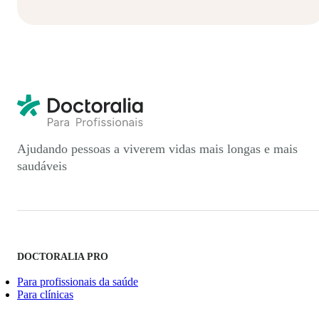
Ajudando pessoas a viverem vidas mais longas e mais
saudáveis
DOCTORALIA PRO
Para profissionais da saúde
Para clínicas