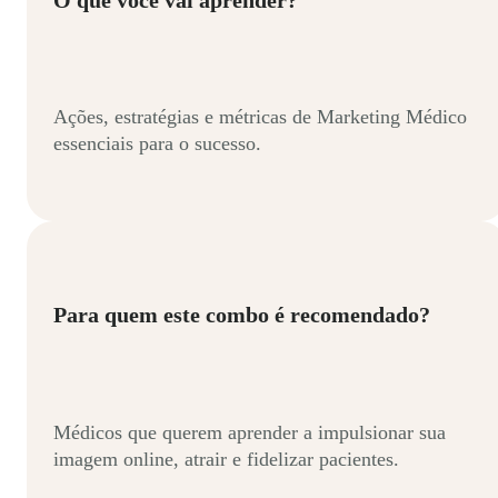
Ações, estratégias e métricas de Marketing Médico
essenciais para o sucesso.
Para quem este combo é recomendado?
Médicos que querem aprender a impulsionar sua
imagem online, atrair e fidelizar pacientes.