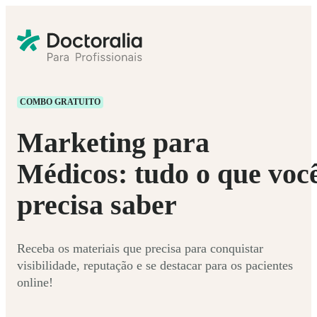
COMBO GRATUITO
Marketing para
Médicos: tudo o que voc
precisa saber
Receba os materiais que precisa para conquistar
visibilidade, reputação e se destacar para os pacientes
online!