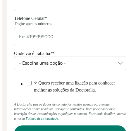
Telefone Celular
*
Digite apenas números
Onde você trabalha?
*
⭐ Quero receber uma ligação para conhecer
melhor as soluções da Doctoralia.
A Doctoralia usa os dados de contato fornecidos apenas para enviar
informações sobre produtos, serviços e conteúdos. Você pode cancelar a
inscrição destas comunicações a qualquer momento. Para mais detalhes, acesse
a nossa
Política de Privacidade.