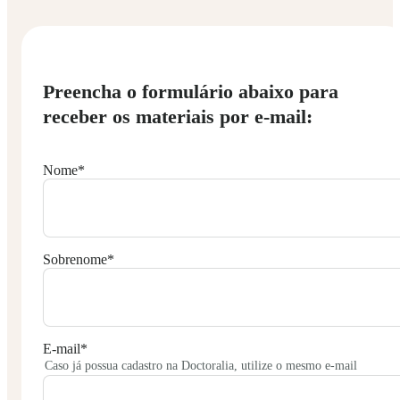
Preencha o formulário abaixo para
receber os materiais por e-mail:
Nome
*
Sobrenome
*
E-mail
*
Caso já possua cadastro na Doctoralia, utilize o mesmo e-mail