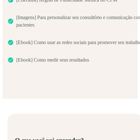
[Imagens] Para personalizar seu consultório e comunicação c
pacientes
[Ebook] Como usar as redes sociais para promover seu trabalh
[Ebook] Como medir seus resultados
O que você vai aprender?