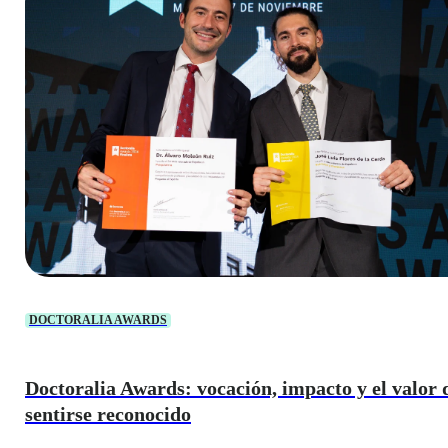
DOCTORALIA AWARDS
Doctoralia Awards: vocación, impacto y el valor 
sentirse reconocido