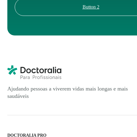
Button 2
Ajudando pessoas a viverem vidas mais longas e mais
saudáveis
DOCTORALIA PRO