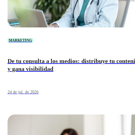
MARKETING
De tu consulta a los medios: distribuye tu conten
y gana visibilidad
24 de jul. de 2026