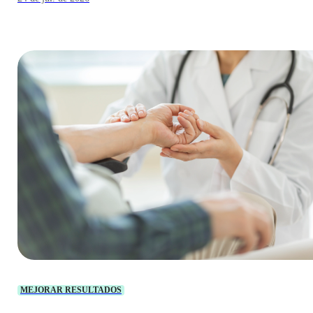
MEJORAR RESULTADOS