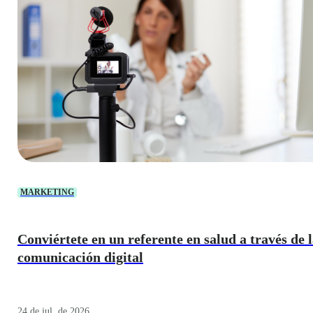
MARKETING
Conviértete en un referente en salud a través de 
comunicación digital
24 de jul. de 2026