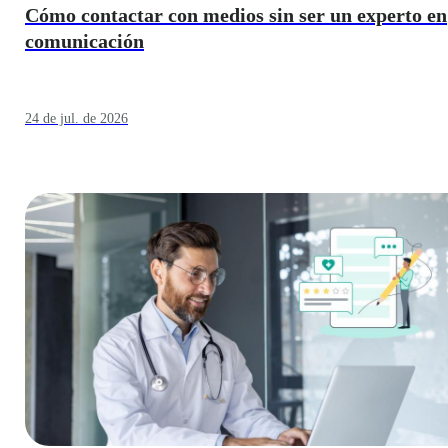
Cómo contactar con medios sin ser un experto en
comunicación
24 de jul. de 2026