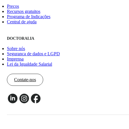
Preços
Recursos gratuitos
Programa de Indicações
Central de ajuda
DOCTORALIA
Sobre nós
Segurança de dados e LGPD
Imprensa
Lei da Igualdade Salarial
Contate-nos