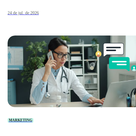
24 de jul. de 2026
MARKETING