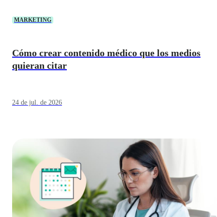
MARKETING
Cómo crear contenido médico que los medios
quieran citar
24 de jul. de 2026