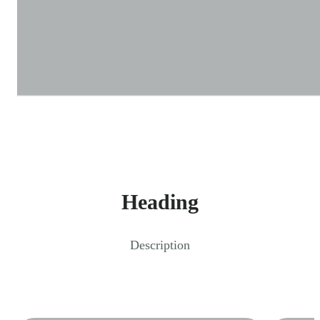
Heading
Description