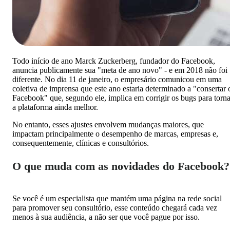
Todo início de ano Marck Zuckerberg, fundador do Facebook,
anuncia publicamente sua "meta de ano novo" - e em 2018 não foi
diferente. No dia 11 de janeiro, o empresário comunicou em uma
coletiva de imprensa que este ano estaria determinado a "consertar 
Facebook" que, segundo ele, implica em corrigir os bugs para torna
a plataforma ainda melhor.
No entanto, esses ajustes envolvem mudanças maiores, que
impactam principalmente o desempenho de marcas, empresas e,
consequentemente, clínicas e consultórios.
O que muda com as novidades do Facebook?
Se você é um especialista que mantém uma página na rede social
para promover seu consultório, esse conteúdo chegará cada vez
menos à sua audiência, a não ser que você pague por isso.