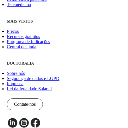
Telemedicina
MAIS VISTOS
Preços
Recursos gratuitos
Programa de Indicações
Central de ajuda
DOCTORALIA
Sobre nós
Segurança de dados e LGPD
Imprensa
Lei da Igualdade Salarial
Contate-nos