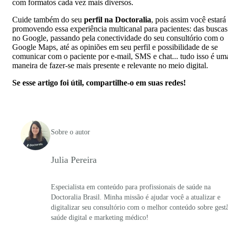
com formatos cada vez mais diversos.
Cuide também do seu
perfil na Doctoralia
, pois assim você estará
promovendo essa experiência multicanal para pacientes: das buscas
no Google, passando pela conectividade do seu consultório com o
Google Maps, até as opiniões em seu perfil e possibilidade de se
comunicar com o paciente por e-mail, SMS e chat... tudo isso é um
maneira de fazer-se mais presente e relevante no meio digital.
Se esse artigo foi útil, compartilhe-o em suas redes!
Sobre o autor
Julia Pereira
Especialista em conteúdo para profissionais de saúde na
Doctoralia Brasil. Minha missão é ajudar você a atualizar e
digitalizar seu consultório com o melhor conteúdo sobre gest
saúde digital e marketing médico!