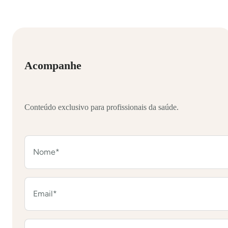
Acompanhe
Conteúdo exclusivo para profissionais da saúde.