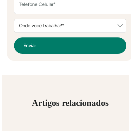
Artigos relacionados