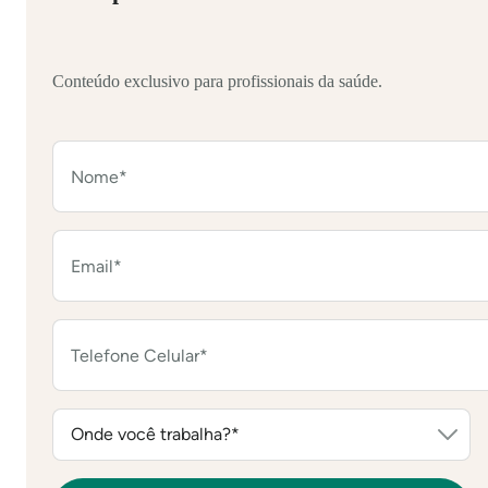
Conteúdo exclusivo para profissionais da saúde.