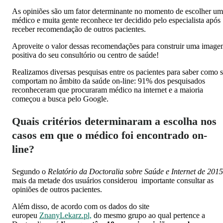
As opiniões são um fator determinante no momento de escolher um
médico e muita gente reconhece ter decidido pelo especialista após
receber recomendação de outros pacientes.
Aproveite o valor dessas recomendações para construir uma imag
positiva do seu consultório ou centro de saúde!
Realizamos diversas pesquisas entre os pacientes para saber como 
comportam no âmbito da saúde on-line: 91% dos pesquisados
reconheceram que procuraram médico na internet e a maioria
começou a busca pelo Google.
Quais critérios determinaram a escolha nos
casos em que o médico foi encontrado on-
line?
Segundo o
Relatório da Doctoralia sobre Saúde e Internet de 2015
mais da metade dos usuários considerou importante consultar as
opiniões de outros pacientes.
Além disso, de acordo com os dados do site
europeu
ZnanyLekarz.pl,
do mesmo grupo ao qual pertence a