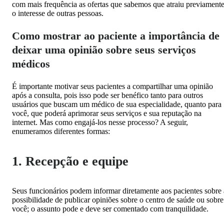
com mais frequência as ofertas que sabemos que atraiu previament
o interesse de outras pessoas.
Como mostrar ao paciente a importância de
deixar uma opinião sobre seus serviços
médicos
É importante motivar seus pacientes a compartilhar uma opinião
após a consulta, pois isso pode ser benéfico tanto para outros
usuários que buscam um médico de sua especialidade, quanto para
você, que poderá aprimorar seus serviços e sua reputação na
internet. Mas como engajá-los nesse processo? A seguir,
enumeramos diferentes formas:
1. Recepção e equipe
Seus funcionários podem informar diretamente aos pacientes sobre 
possibilidade de publicar opiniões sobre o centro de saúde ou sobre
você; o assunto pode e deve ser comentado com tranquilidade.