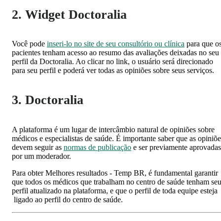
2. Widget Doctoralia
Você pode
inseri-lo no site de seu consultório ou clínica
para que o
pacientes tenham acesso ao resumo das avaliações deixadas no seu
perfil da Doctoralia. Ao clicar no link, o usuário será direcionado
para seu perfil e poderá ver todas as opiniões sobre seus serviços.
3. Doctoralia
A plataforma é um lugar de intercâmbio natural de opiniões sobre
médicos e especialistas de saúde. É importante saber que as opiniõe
devem seguir as
normas de publicação
e ser previamente aprovadas
por um moderador.
Para obter Melhores resultados - Temp BR, é fundamental garantir
que todos os médicos que trabalham no centro de saúde tenham se
perfil atualizado na plataforma, e que o perfil de toda equipe esteja
ligado ao perfil do centro de saúde.