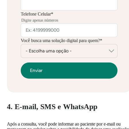
Telefone Celular
*
Digite apenas números
Você busca uma solução digital para quem?
*
4. E-mail, SMS e WhatsApp
Após a consulta, você pode informar ao paciente por e-mail ou