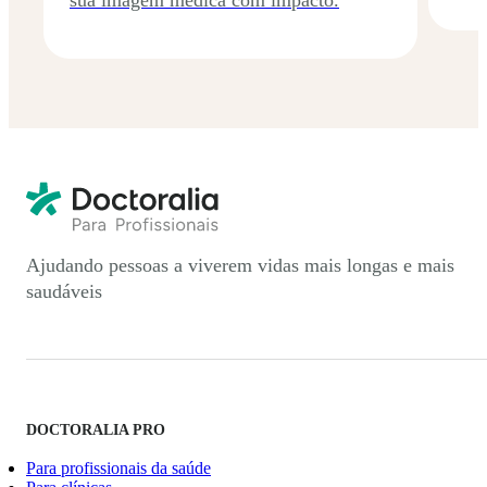
Ajudando pessoas a viverem vidas mais longas e mais
saudáveis
DOCTORALIA PRO
Para profissionais da saúde