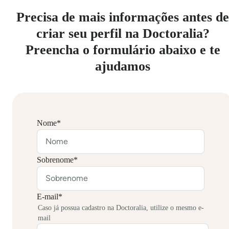
Precisa de mais informações antes de
criar seu perfil na Doctoralia?
Preencha o formulário abaixo e te
ajudamos
Nome
*
Sobrenome
*
E-mail
*
Caso já possua cadastro na Doctoralia, utilize o mesmo e-
mail