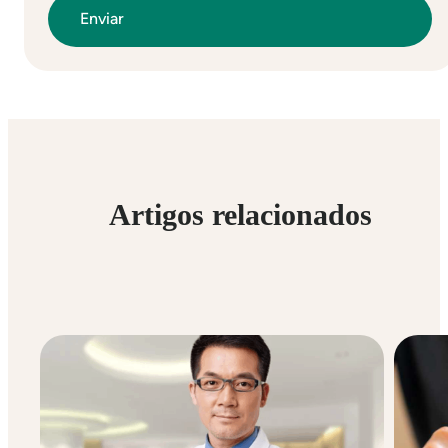
Artigos relacionados