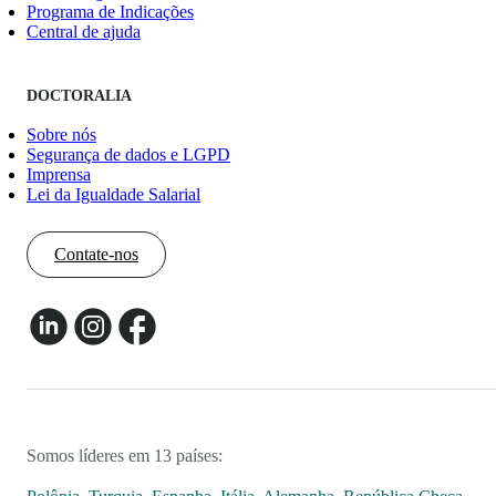
Programa de Indicações
Central de ajuda
DOCTORALIA
Sobre nós
Segurança de dados e LGPD
Imprensa
Lei da Igualdade Salarial
Contate-nos
Somos líderes em 13 países: