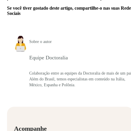
Se você tiver gostado deste artigo, compartilhe-o nas suas Rede
Sociais
Sobre o autor
Equipe Doctoralia
Colaboração entre as equipes da Doctoralia de mais de um paí
Além do Brasil, temos especialistas em conteúdo na Itália,
México, Espanha e Polônia.
Acompanhe