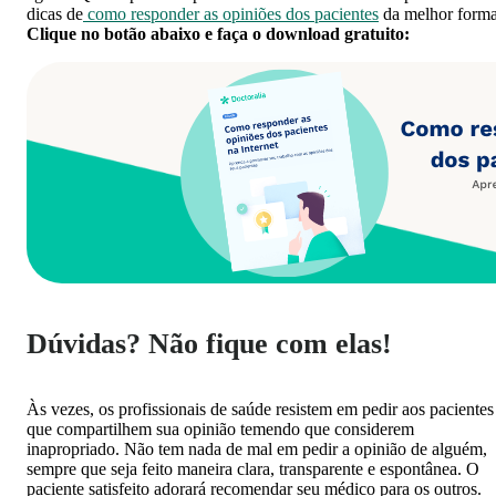
dicas de
como responder as opiniões dos pacientes
da melhor forma
Clique no botão abaixo e faça o download gratuito:
Dúvidas? Não fique com elas!
Às vezes, os profissionais de saúde resistem em pedir aos pacientes
que compartilhem sua opinião temendo que considerem
inapropriado. Não tem nada de mal em pedir a opinião de alguém,
sempre que seja feito maneira clara, transparente e espontânea. O
paciente satisfeito adorará recomendar seu médico para os outros.