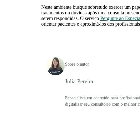
Neste ambiente busque sobretudo exercer um pape
tratamentos ou dúvidas após uma consulta presenc
serem respondidas. O serviço
Pergunte ao Especia
orientar pacientes e aproximá-los dos profissionai
Sobre o autor
Julia Pereira
Especialista em conteúdo para profissionai
digitalizar seu consultório com o melhor 