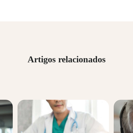
Artigos relacionados