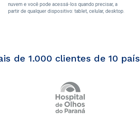
nuvem e você pode acessá-los quando precisar, a
partir de qualquer dispositivo: tablet, celular, desktop.
is de 1.000 clientes de 10 paí