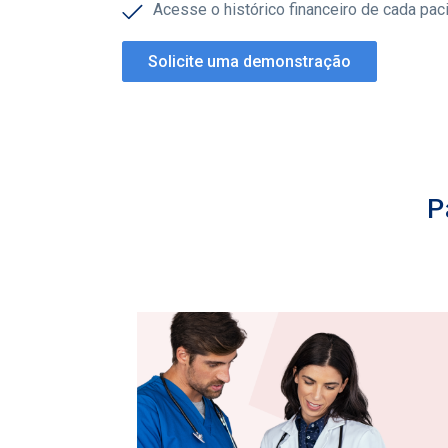
Acesse o histórico financeiro de cada pac
Solicite uma demonstração
P