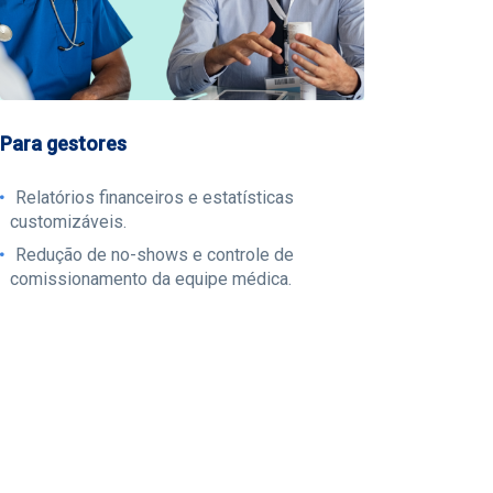
Para gestores
Relatórios financeiros e estatísticas
customizáveis.
Redução de no-shows e controle de
comissionamento da equipe médica.