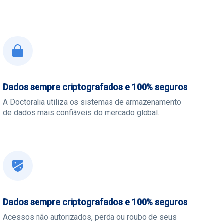
Dados sempre criptografados e 100% seguros
A Doctoralia utiliza os sistemas de armazenamento
de dados mais confiáveis do mercado global.
Dados sempre criptografados e 100% seguros
Acessos não autorizados, perda ou roubo de seus