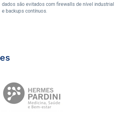
dados são evitados com firewalls de nível industrial
e backups contínuos.
ses