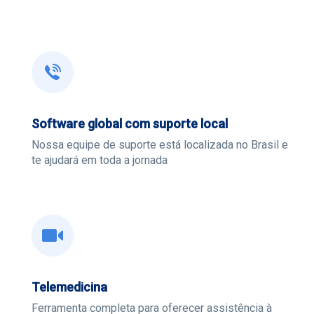
Software global com suporte local
Nossa equipe de suporte está localizada no Brasil e
te ajudará em toda a jornada
Telemedicina
Ferramenta completa para oferecer assistência à