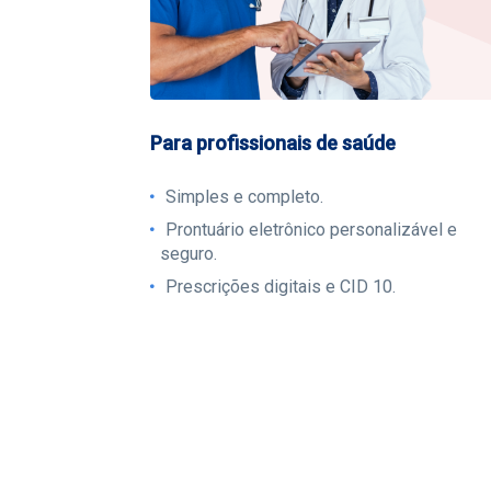
Para profissionais de saúde
Simples e completo.
Prontuário eletrônico personalizável e
seguro.
Prescrições digitais e CID 10.