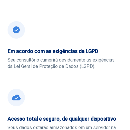
Em acordo com as exigências da LGPD
Seu consultório cumprirá devidamente as exigências
da Lei Geral de Proteção de Dados (LGPD).
Acesso total e seguro, de qualquer dispositivo
Seus dados estarão armazenados em um servidor na