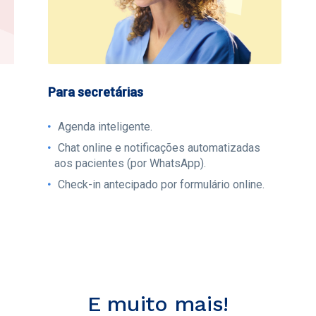
Para secretárias
Agenda inteligente.
Chat online e notificações automatizadas
aos pacientes (por WhatsApp).
Check-in antecipado por formulário online.
E muito mais!