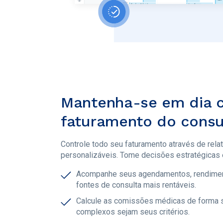
Mantenha-se em dia 
faturamento do consu
Controle todo seu faturamento através de rela
personalizáveis. Tome decisões estratégicas
Acompanhe seus agendamentos, rendimen
fontes de consulta mais rentáveis.
Calcule as comissões médicas de forma s
complexos sejam seus critérios.