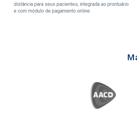
distância para seus pacientes, integrada ao prontuário
e com módulo de pagamento online.
Ma