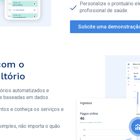
Personalize o prontuário e
profissional de saúde.
Solicite uma demonstraçã
com o
ltório
tórios automatizados e
 e baseadas em dados.
tos e conheça os serviços e
imples, não importa o quão