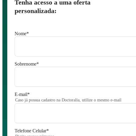
Tenha acesso a uma oferta
personalizada:
Nome
*
Sobrenome
*
E-mail
*
Caso já possua cadastro na Doctoralia, utilize o mesmo e-mail
Telefone Celular
*