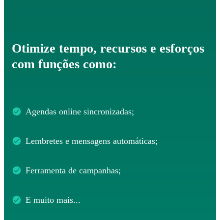
Otimize tempo, recursos e esforços
com funções como:
Agendas online sincronizadas;
Lembretes e mensagens automáticas;
Ferramenta de campanhas;
E muito mais...