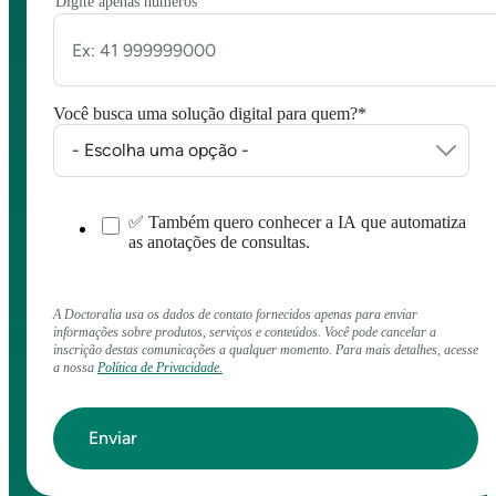
Digite apenas números
Você busca uma solução digital para quem?
*
✅ Também quero conhecer a IA que automatiza
as anotações de consultas.
A Doctoralia usa os dados de contato fornecidos apenas para enviar
informações sobre produtos, serviços e conteúdos. Você pode cancelar a
inscrição destas comunicações a qualquer momento. Para mais detalhes, acesse
a nossa
Política de Privacidade.