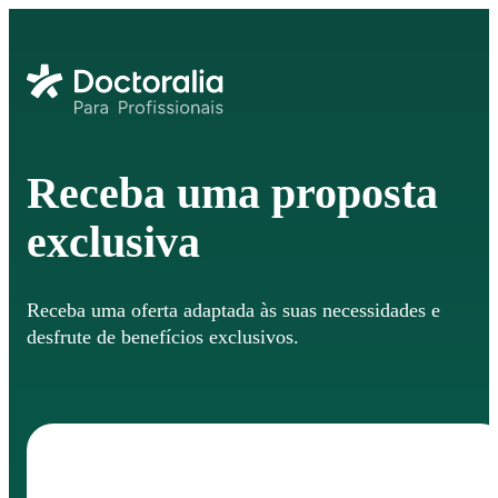
Receba uma proposta
exclusiva
Receba uma oferta adaptada às suas necessidades e
desfrute de benefícios exclusivos.