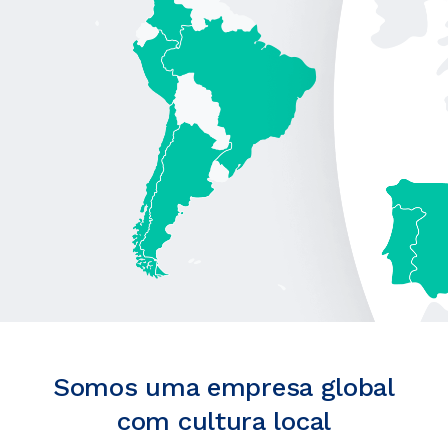
Somos uma empresa global
com cultura local