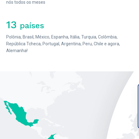
nós todos os meses
13
países
Polônia, Brasil, México, Espanha, Itália, Turquia, Colômbia,
República Tcheca, Portugal, Argentina, Peru, Chile e agora,
Alemanha!