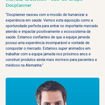
Docplanner
"Docplanner nasceu com a missão de humanizar a
experiência em saúde. Vemos esta aquisição como a
oportunidade perfeita para entrar no importante mercado
alemão e impactar positivamente o ecossistema da
saúde. Estamos confiantes de que a equipe jameda
possui uma experiência incomparável e vontade de
conquistar o mercado. Estamos super animados em
trabalhar com a equipe jameda nos próximos anos e
construir produtos ainda mais incríveis para pacientes e
médicos na Alemanha.”