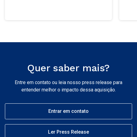
Quer saber mais?
Entre em contato ou leia nosso press release para
entender melhor o impacto dessa aquisição.
Entrar em contato
Ler Press Release