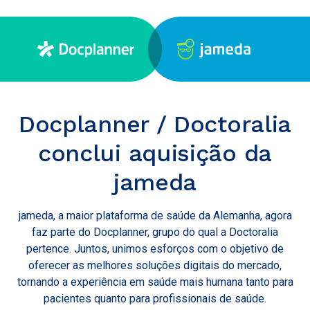
Docplanner / Doctoralia
conclui aquisição da
jameda
jameda, a maior plataforma de saúde da Alemanha, agora
faz parte do Docplanner, grupo do qual a Doctoralia
pertence. Juntos, unimos esforços com o objetivo de
oferecer as melhores soluções digitais do mercado,
tornando a experiência em saúde mais humana tanto para
pacientes quanto para profissionais de saúde.