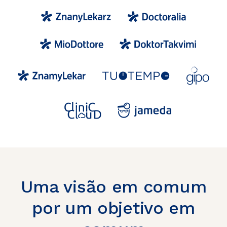
Uma visão em comum
por um objetivo em