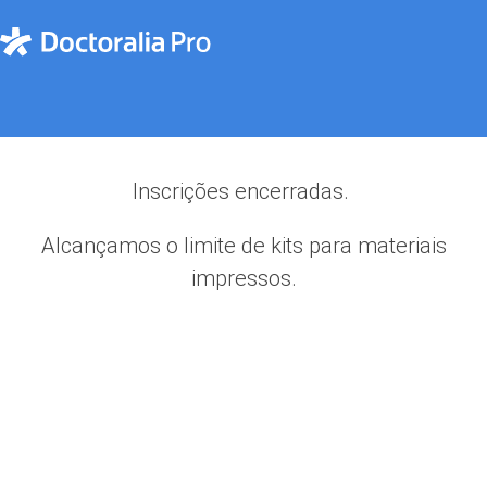
Inscrições encerradas.
Alcançamos o limite de kits para materiais
impressos.