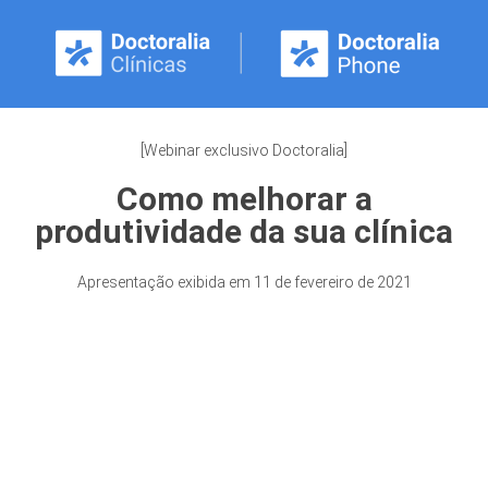
[Webinar exclusivo Doctoralia]
Como melhorar a
produtividade da sua clínica
Apresentação exibida em 11 de fevereiro de 2021