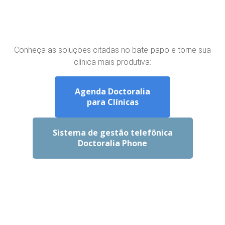
Conheça as soluções citadas no bate-papo e torne sua
clínica mais produtiva:
Agenda Doctoralia
para Clínicas
Sistema de gestão telefônica
Doctoralia Phone