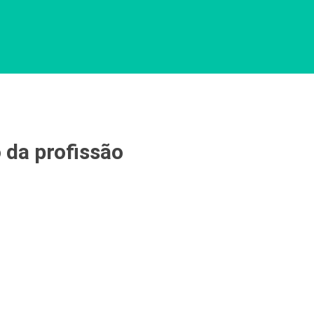
 da profissão