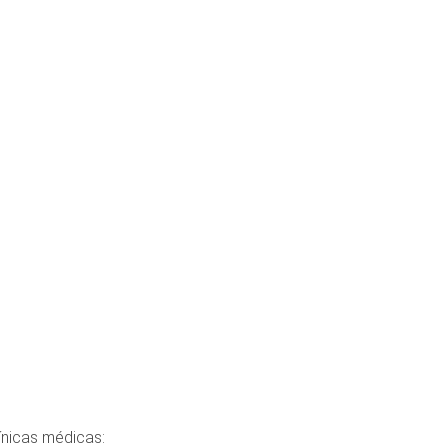
ínicas médicas: