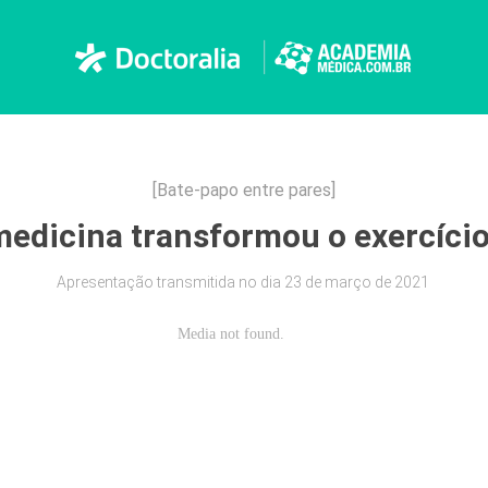
[Bate-papo entre pares]
edicina transformou o exercício
Apresentação transmitida no dia 23 de março de 2021