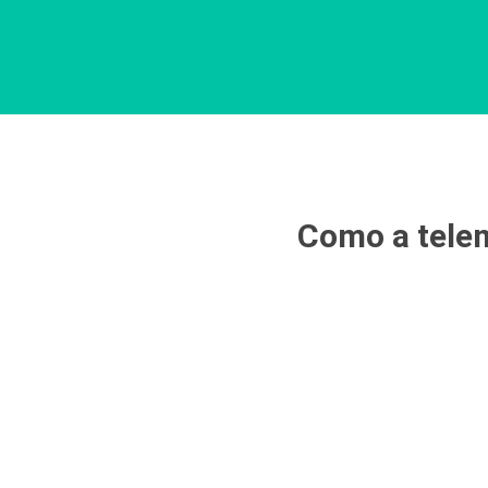
Como a telem