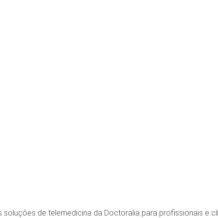
soluções de telemedicina da Doctoralia para profissionais e cl