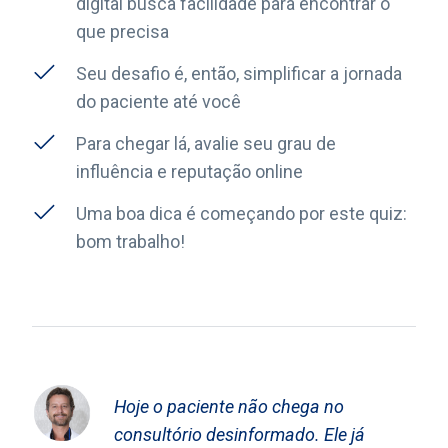
digital busca facilidade para encontrar o
que precisa
Seu desafio é, então, simplificar a jornada
do paciente até você
Para chegar lá, avalie seu grau de
influência e reputação online
Uma boa dica é começando por este quiz:
bom trabalho!
Hoje o paciente não chega no
consultório desinformado. Ele já