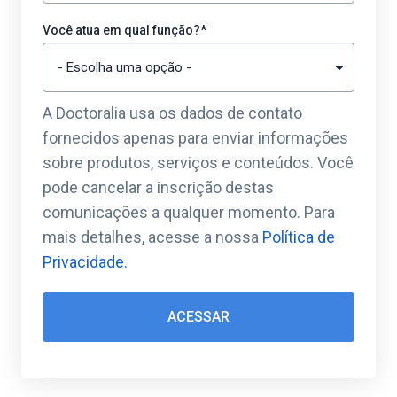
Você atua em qual função?
*
A Doctoralia usa os dados de contato
fornecidos apenas para enviar informações
sobre produtos, serviços e conteúdos. Você
pode cancelar a inscrição destas
comunicações a qualquer momento. Para
mais detalhes, acesse a nossa
Política de
Privacidade.