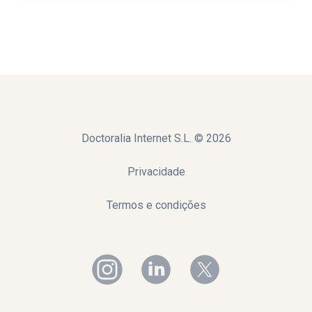
Doctoralia Internet S.L. ©
2026
Privacidade
Termos e condições