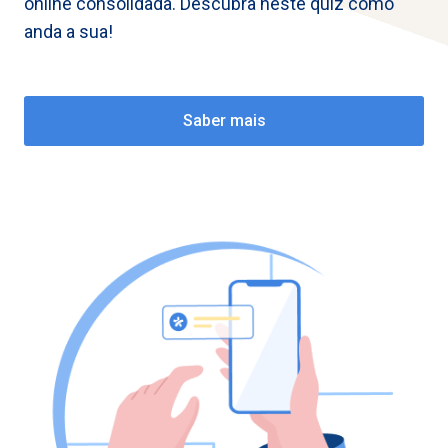
online consolidada. Descubra neste quiz como
anda a sua!
Saber mais