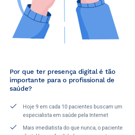
Por que ter presença digital é tão
importante para o profissional de
saúde?
Hoje 9 em cada 10 pacientes buscam um
especialista em saúde pela Internet
Mais imediatista do que nunca, o paciente