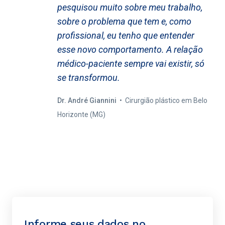
pesquisou muito sobre meu trabalho,
sobre o problema que tem e, como
profissional, eu tenho que entender
esse novo comportamento. A relação
médico-paciente sempre vai existir, só
se transformou.
Dr. André Giannini
• Cirurgião plástico em Belo
Horizonte (MG)
Informe seus dados no