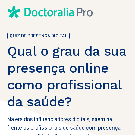
QUIZ DE PRESENÇA DIGITAL
Qual o grau da sua
presença online
como profissional
da saúde?
Na era dos influenciadores digitais, saem na
frente os profissionais de saúde com presença