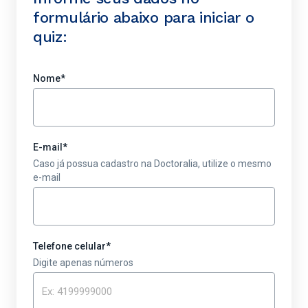
formulário abaixo para iniciar o
quiz:
Nome
*
E-mail
*
Caso já possua cadastro na Doctoralia, utilize o mesmo
e-mail
Telefone celular
*
Digite apenas números