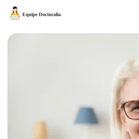
Equipe Doctoralia