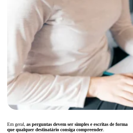
Em geral,
as perguntas devem ser simples e escritas de forma
que qualquer destinatário consiga compreender
.