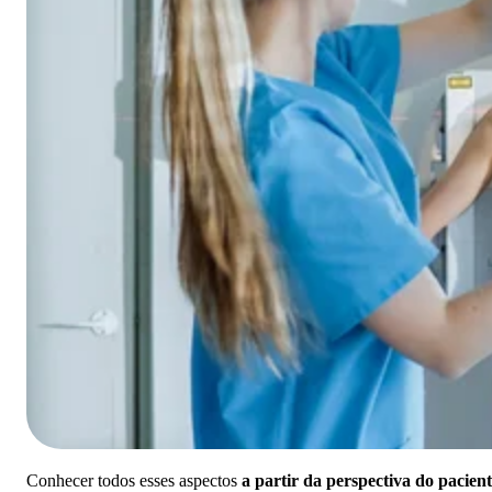
Conhecer todos esses aspectos
a partir da perspectiva do pacien