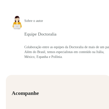
Sobre o autor
Equipe Doctoralia
Colaboração entre as equipes da Doctoralia de mais de um paí
Além do Brasil, temos especialistas em conteúdo na Itália,
México, Espanha e Polônia.
Acompanhe