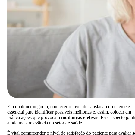
Em qualquer negócio, conhecer o nível de satisfação do cliente é
essencial para
identificar possíveis melhorias
e, assim, colocar em
prática ações que provocam
mudanças efetivas
. Esse aspecto gan
ainda mais relevância no setor de saúde.
É vital compreender o nível de satisfação do paciente para avaliar s