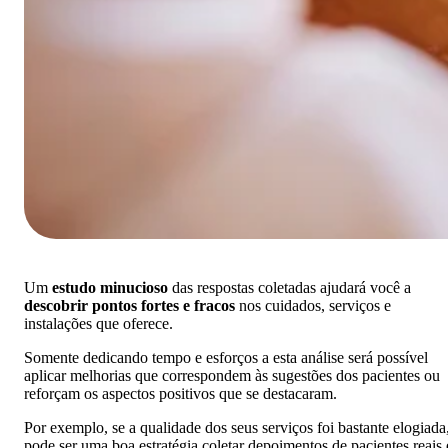
Um
estudo minucioso
das respostas coletadas ajudará você a
descobrir pontos fortes e fracos
nos cuidados, serviços e
instalações que oferece.
Somente dedicando tempo e esforços a esta análise será possível
aplicar melhorias que correspondem às sugestões dos pacientes ou
reforçam os aspectos positivos que se destacaram.
Por exemplo, se a qualidade dos seus serviços foi bastante elogiada
pode ser uma boa estratégia coletar depoimentos de pacientes reais 