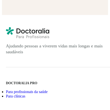
Ajudando pessoas a viverem vidas mais longas e mais
saudáveis
DOCTORALIA PRO
Para profissionais da saúde
Para clínicas