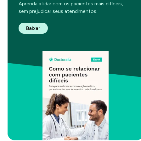
Aprenda a lidar com os pacientes mais difíceis,
sem prejudicar seus atendimentos.
Baixar