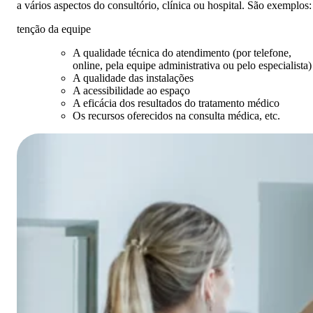
a vários aspectos do consultório, clínica ou hospital. São exemplos:
tenção da equipe
A qualidade técnica do atendimento (por telefone,
online, pela equipe administrativa ou pelo especialista)
A qualidade das instalações
A acessibilidade ao espaço
A eficácia dos resultados do tratamento médico
Os recursos oferecidos na consulta médica, etc.