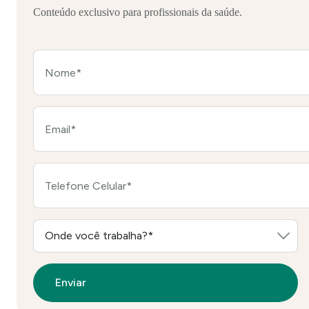
Conteúdo exclusivo para profissionais da saúde.