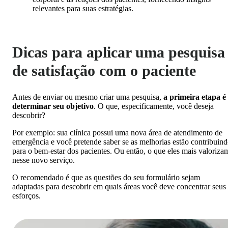
relevantes para suas estratégias.
Dicas para aplicar uma pesquisa
de satisfação com o paciente
Antes de enviar ou mesmo criar uma pesquisa,
a primeira etapa é
determinar seu objetivo
. O que, especificamente, você deseja
descobrir?
Por exemplo: sua clínica possui uma nova área de atendimento de
emergência e você pretende saber se as melhorias estão contribuin
para o bem-estar dos pacientes. Ou então, o que eles mais valoriza
nesse novo serviço.
O recomendado é que as questões do seu formulário sejam
adaptadas para descobrir em quais áreas você deve concentrar seus
esforços.