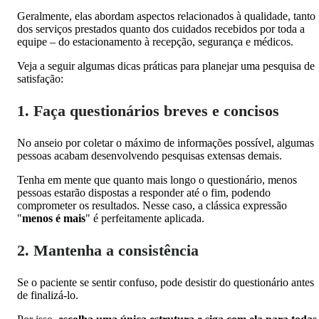
Geralmente, elas abordam aspectos relacionados à qualidade, tanto
dos serviços prestados quanto dos cuidados recebidos por toda a
equipe – do estacionamento à recepção, segurança e médicos.
Veja a seguir algumas dicas práticas para planejar uma pesquisa de
satisfação:
1. Faça questionários breves e concisos
No anseio por coletar o máximo de informações possível, algumas
pessoas acabam desenvolvendo pesquisas extensas demais.
Tenha em mente que quanto mais longo o questionário, menos
pessoas estarão dispostas a responder até o fim, podendo
comprometer os resultados. Nesse caso, a clássica expressão
"
menos é mais
" é perfeitamente aplicada.
2. Mantenha a consistência
Se o paciente se sentir confuso, pode desistir do questionário antes
de finalizá-lo.