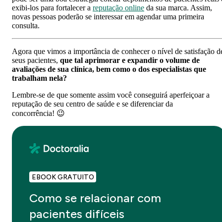
exibi-los para fortalecer a
reputação online
da sua marca. Assim,
novas pessoas poderão se interessar em agendar uma primeira
consulta.
Agora que vimos a importância de conhecer o nível de satisfação d
seus pacientes,
que tal aprimorar e expandir o volume de
avaliações de sua clínica, bem como o dos especialistas que
trabalham nela?
Lembre-se de que somente assim você conseguirá aperfeiçoar a
reputação de seu centro de saúde e se diferenciar da
concorrência! 😉
EBOOK GRATUITO
Como se relacionar com
pacientes difíceis