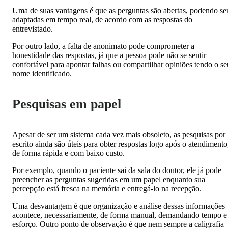
Uma de suas vantagens é que as perguntas são abertas, podendo se
adaptadas em tempo real, de acordo com as respostas do
entrevistado.
Por outro lado, a falta de anonimato pode comprometer a
honestidade das respostas, já que a pessoa pode não se sentir
confortável para apontar falhas ou compartilhar opiniões tendo o se
nome identificado.
Pesquisas em papel
Apesar de ser um sistema cada vez mais obsoleto, as pesquisas por
escrito ainda são úteis para obter respostas logo após o atendimento
de forma rápida e com baixo custo.
Por exemplo, quando o paciente sai da sala do doutor, ele já pode
preencher as perguntas sugeridas em um papel enquanto sua
percepção está fresca na memória e entregá-lo na recepção.
Uma desvantagem é que organização e análise dessas informações
acontece, necessariamente, de forma manual, demandando tempo e
esforço. Outro ponto de observação é que nem sempre a caligrafia