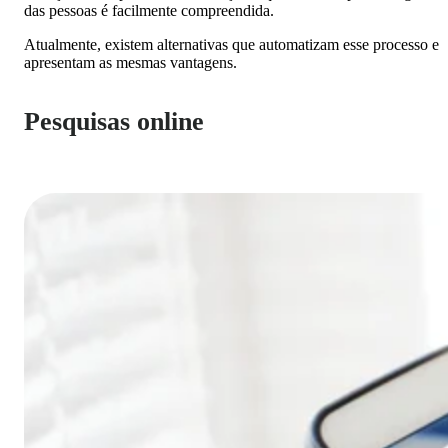
das pessoas é facilmente compreendida.
Atualmente, existem alternativas que automatizam esse processo e
apresentam as mesmas vantagens.
Pesquisas online