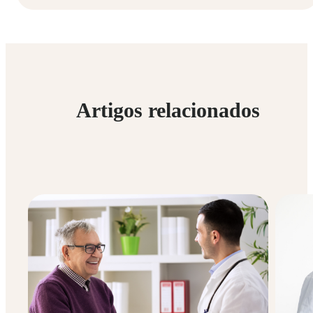
Artigos relacionados