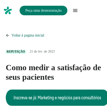
Peça uma demonstração
Voltar à pagina inicial
21 de fev. de 2023
REPUTAÇÃO
Como medir a satisfação de
seus pacientes