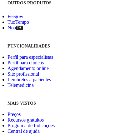
OUTROS PRODUTOS
Feegow
TuoTempo
Noa
IA
FUNCIONALIDADES
Perfil para especialistas
Perfil para clínicas
Agendamento online
Site profissional
Lembretes a pacientes
Telemedicina
MAIS VISTOS
Preços
Recursos gratuitos
Programa de Indicações
Central de ajuda