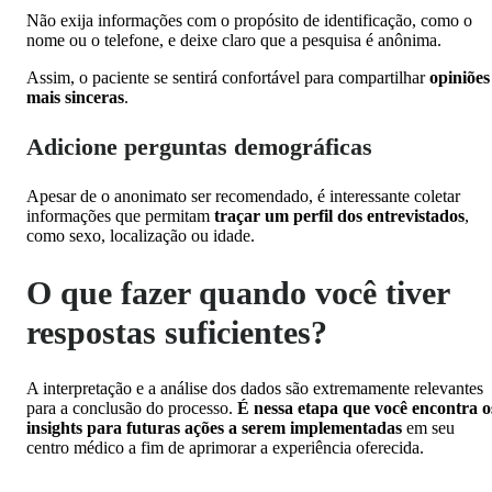
Não exija informações com o propósito de identificação, como o
nome ou o telefone, e deixe claro que a pesquisa é anônima.
Assim, o paciente se sentirá confortável para compartilhar
opiniões
mais sinceras
.
Adicione perguntas demográficas
Apesar de o anonimato ser recomendado, é interessante coletar
informações que permitam
traçar um perfil dos entrevistados
,
como sexo, localização ou idade.
O que fazer quando você tiver
respostas suficientes?
A interpretação e a análise dos dados são extremamente relevantes
para a conclusão do processo.
É nessa etapa que você encontra o
insights para futuras ações a serem implementadas
em seu
centro médico a fim de aprimorar a experiência oferecida.