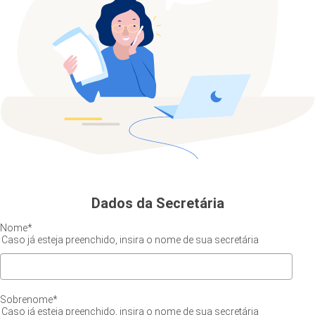
Dados da Secretária
Nome
*
Caso já esteja preenchido, insira o nome de sua secretária
Sobrenome
*
Caso já esteja preenchido, insira o nome de sua secretária