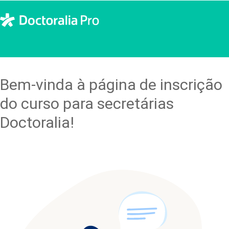
Bem-vinda à página de inscrição
do curso para secretárias
Doctoralia!