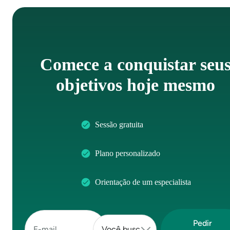
Comece a conquistar seu
objetivos hoje mesmo
Sessão gratuita
Plano personalizado
Orientação de um especialista