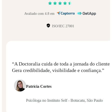
Avaliado com 4.8 em
ISO/IEC 27001
“A Doctoralia cuida de toda a jornada do cliente, 
Gera credibilidade, visibilidade e confiança.”
Patrícia Cortes
Psicóloga no Instituto Self - Botucatu, São Paulo