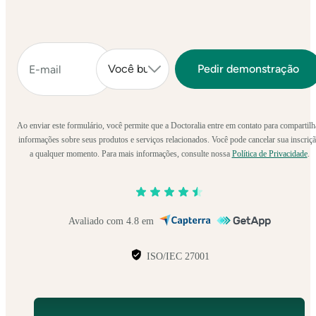
Ao enviar este formulário, você permite que a Doctoralia entre em contato para compartilh
informações sobre seus produtos e serviços relacionados. Você pode cancelar sua inscriç
a qualquer momento. Para mais informações, consulte nossa
Política de Privacidade
.
Avaliado com 4.8 em
ISO/IEC 27001