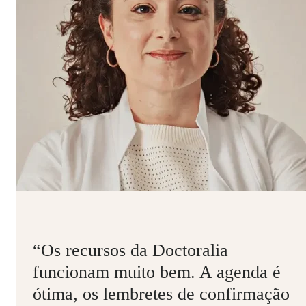
“Os recursos da Doctoralia
funcionam muito bem. A agenda é
ótima, os lembretes de confirmação