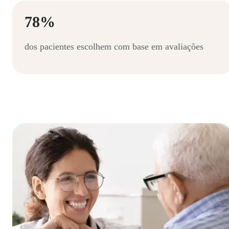
78%
dos pacientes escolhem com base em avaliações